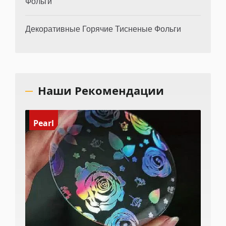
Фольги
Декоративные Горячие Тисненые Фольги
Наши Рекомендации
Pearl