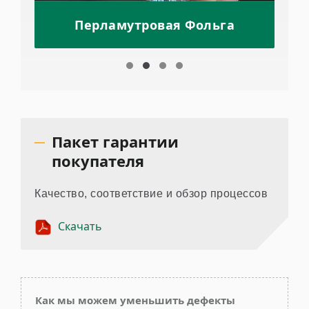
Перламутровая Фольга
Пакет гарантии
покупателя
Качество, соответствие и обзор процессов
Скачать
Как мы можем уменьшить дефекты