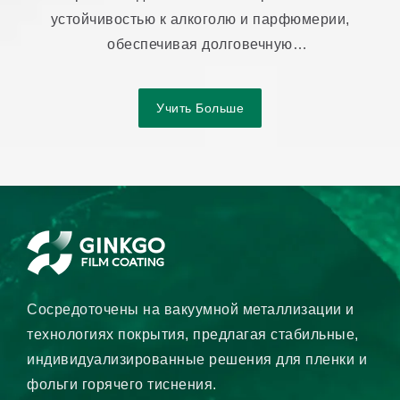
устойчивостью к алкоголю и парфюмерии,
обеспечивая долговечную
производительность передачи.
Учить Больше
Сосредоточены на вакуумной металлизации и
технологиях покрытия, предлагая стабильные,
индивидуализированные решения для пленки и
фольги горячего тиснения.