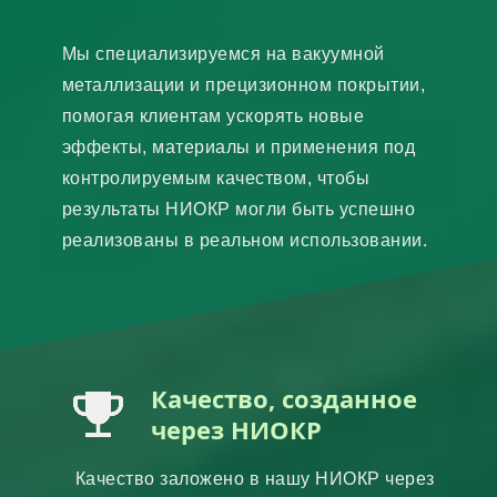
Мы специализируемся на вакуумной
металлизации и прецизионном покрытии,
помогая клиентам ускорять новые
эффекты, материалы и применения под
контролируемым качеством, чтобы
результаты НИОКР могли быть успешно
реализованы в реальном использовании.
Качество, созданное
через НИОКР
Качество заложено в нашу НИОКР через