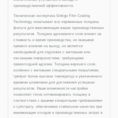
производственной эффективности.
Техническая экспертиза Ginkgo Film Coating
Technology охватывает все переменные толщины
фольги для максимизации ваших производственных
результатов. Толщина адгезивного слоя влияет на
стоимость и время производства, не оказывая
прямого влияния на выход, но является
необходимой для подложек с матовыми или
песчаными поверхностями, требующими
превосходной адгезии. Толщина верхнего слоя,
особенно с матовыми специальными покрытиями,
требует более высоких температур и увеличенного
времени штамповки для достижения успешных
результатов. Наши возможности настройки
позволяют точно оптимизировать толщину в
соответствии с вашими конкретными требованиями
к субстрату, обеспечивая стабильное качество при
минимизации отходов и производственных затрат в