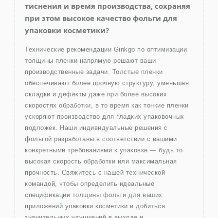
тиснения и время производства, сохраняя
при этом высокое качество фольги для
упаковки косметики?
Технические рекомендации Ginkgo по оптимизации
толщины пленки напрямую решают ваши
производственные задачи. Толстые пленки
обеспечивают более прочную структуру, уменьшая
складки и дефекты даже при более высоких
скоростях обработки, в то время как тонкие пленки
ускоряют производство для гладких упаковочных
подложек. Наши индивидуальные решения с
фольгой разработаны в соответствии с вашими
конкретными требованиями к упаковке — будь то
высокая скорость обработки или максимальная
прочность. Свяжитесь с нашей технической
командой, чтобы определить идеальные
спецификации толщины фольги для ваших
приложений упаковки косметики и добиться
значительных улучшений в выходе и