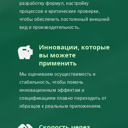
разработку формул, настройку
процессов и критические проверки,
чтобы обеспечить постоянный внешний
вид и производительность.
Инновации, которые
вы можете
применить
Мы оцениваем осуществимость и
стабильность, чтобы помочь
инновационным эффектам и
спецификациям плавно переходить от
образцов к реальным приложениям.
Скорость через