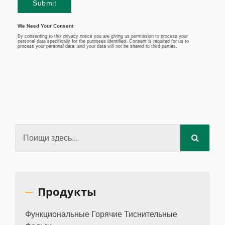
Продукты
Функциональные Горячие Тиснительные