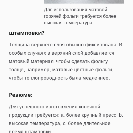
Для использования матовой
горячей фольги требуется более
высокая температура.
штамповки?
Толщина верхнего слоя обычно фиксирована. В
особых случаях в верхний слой добавляется
матовый материал, чтобы сделать фольгу
толще, например, матовые цветные фольги,
чтобы теплопроводность была медленнее.
Резюме:
Для успешного изготовления конечной
продукции требуется: a. более крупный пресс, b.
высокая температура, c. более длительное
время штамповки.