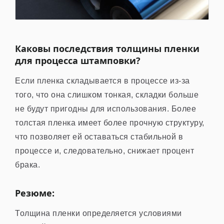
Каковы последствия толщины пленки
для процесса штамповки?
Если пленка складывается в процессе из-за
того, что она слишком тонкая, складки больше
не будут пригодны для использования. Более
толстая пленка имеет более прочную структуру,
что позволяет ей оставаться стабильной в
процессе и, следовательно, снижает процент
брака.
Резюме:
Толщина пленки определяется условиями