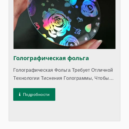
Голографическая фольга
Голографическая Фольга Требует Отличной
Технологии Тиснения Голограммы, Чтобы
Показать Особый Внешний Вид И
Привлечь...
Подробности