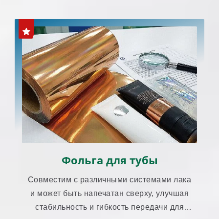
Фольга для тубы
Совместим с различными системами лака
и может быть напечатан сверху, улучшая
стабильность и гибкость передачи для