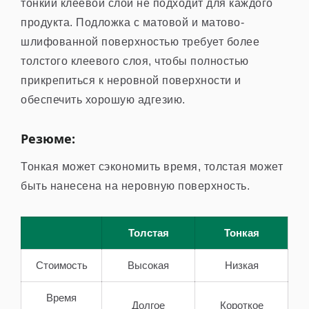
тонкий клеевой слой не подходит для каждого
продукта. Подложка с матовой и матово-
шлифованной поверхностью требует более
толстого клеевого слоя, чтобы полностью
прикрепиться к неровной поверхности и
обеспечить хорошую адгезию.
Резюме:
Тонкая может сэкономить время, толстая может
быть нанесена на неровную поверхность.
Толстая
Тонкая
Стоимость
Высокая
Низкая
Время
Долгое
Короткое