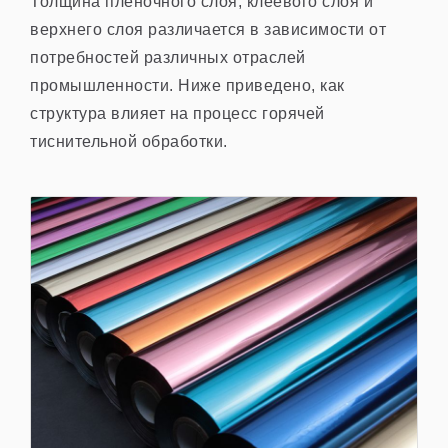
Толщина пленочного слоя, клеевого слоя и
верхнего слоя различается в зависимости от
потребностей различных отраслей
промышленности. Ниже приведено, как
структура влияет на процесс горячей
тиснительной обработки.