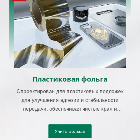
Пластиковая фольга
Спроектирован для пластиковых подложек
для улучшения адгезии и стабильности
передачи, обеспечивая чистые края и
однородный внешний вид.
Учить Больше