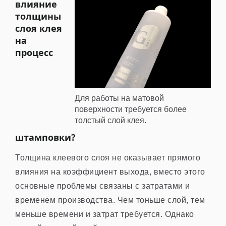
влияние
толщины
слоя клея
на
процесс
Для работы на матовой
поверхности требуется более
толстый слой клея.
штамповки?
Толщина клеевого слоя не оказывает прямого
влияния на коэффициент выхода, вместо этого
основные проблемы связаны с затратами и
временем производства. Чем тоньше слой, тем
меньше времени и затрат требуется. Однако