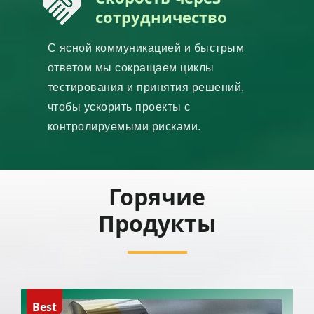
сотрудничество
С ясной коммуникацией и быстрым
ответом мы сокращаем циклы
тестирования и принятия решений,
чтобы ускорить проекты с
контролируемыми рисками.
Горячие
Продукты
Best