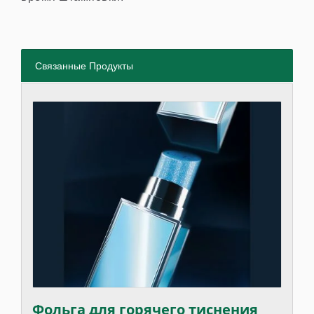
Связанные Продукты
Фольга для горячего тиснения