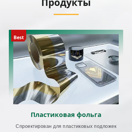
Продукты
Best
Пластиковая фольга
Спроектирован для пластиковых подложек