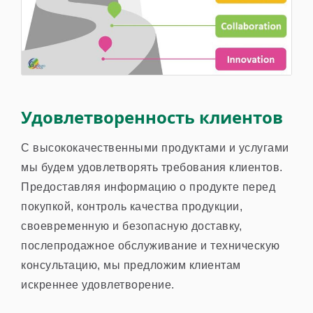
Удовлетворенность клиентов
С высококачественными продуктами и услугами
мы будем удовлетворять требования клиентов.
Предоставляя информацию о продукте перед
покупкой, контроль качества продукции,
своевременную и безопасную доставку,
послепродажное обслуживание и техническую
консультацию, мы предложим клиентам
искреннее удовлетворение.