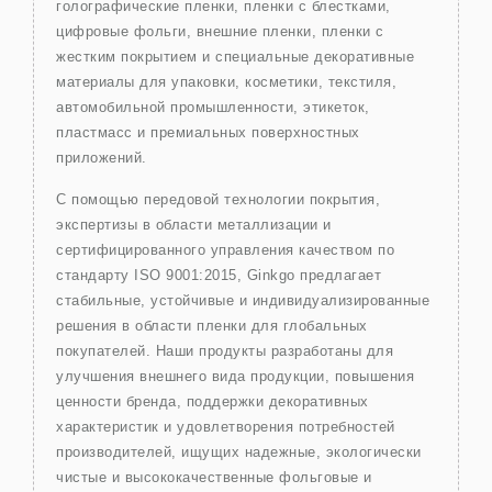
голографические пленки, пленки с блестками,
цифровые фольги, внешние пленки, пленки с
жестким покрытием и специальные декоративные
материалы для упаковки, косметики, текстиля,
автомобильной промышленности, этикеток,
пластмасс и премиальных поверхностных
приложений.
С помощью передовой технологии покрытия,
экспертизы в области металлизации и
сертифицированного управления качеством по
стандарту ISO 9001:2015, Ginkgo предлагает
стабильные, устойчивые и индивидуализированные
решения в области пленки для глобальных
покупателей. Наши продукты разработаны для
улучшения внешнего вида продукции, повышения
ценности бренда, поддержки декоративных
характеристик и удовлетворения потребностей
производителей, ищущих надежные, экологически
чистые и высококачественные фольговые и