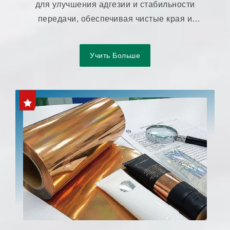
для улучшения адгезии и стабильности
передачи, обеспечивая чистые края и
однородный внешний вид.
Учить Больше