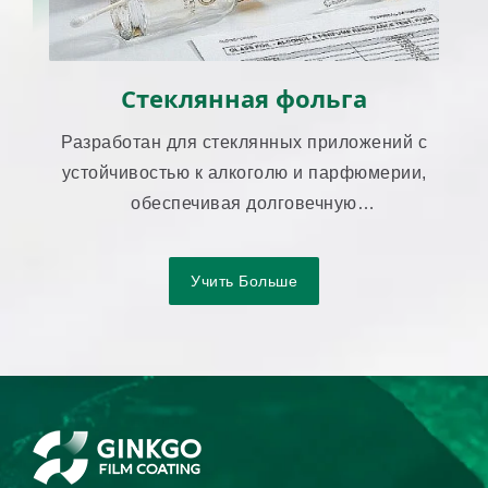
Стеклянная фольга
Разработан для стеклянных приложений с
устойчивостью к алкоголю и парфюмерии,
обеспечивая долговечную
производительность передачи.
Учить Больше