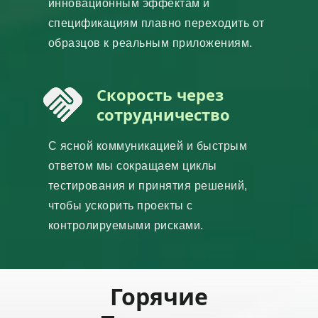
инновационным эффектам и
спецификациям плавно переходить от
образцов к реальным приложениям.
Скорость через
сотрудничество
С ясной коммуникацией и быстрым
ответом мы сокращаем циклы
тестирования и принятия решений,
чтобы ускорить проекты с
контролируемыми рисками.
Горячие