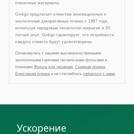
пленочные материалы.
Ginkgo предлагает клиентам инновационные и
экологичные декоративные пленки с 1987 года,
используя передовые технологии покрытия и 30-
летний опыт, Ginkgo гарантирует, что потребности
каждого клиента будут удовлетворены.
Ознакомьтесь с нашими высококачественными
экологичными горячими тиснильными фольгами и
пленками
Фольга для тиснения
,
Съемная пленка
,
Блестящая пленка
и не стесняйтесь
связаться с нами
.
Ускорение