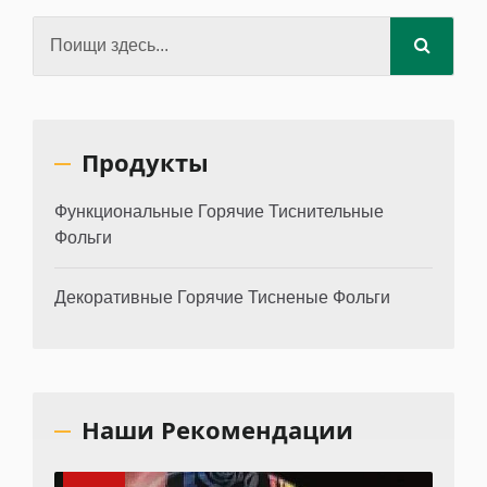
Продукты
Функциональные Горячие Тиснительные
Фольги
Декоративные Горячие Тисненые Фольги
Наши Рекомендации