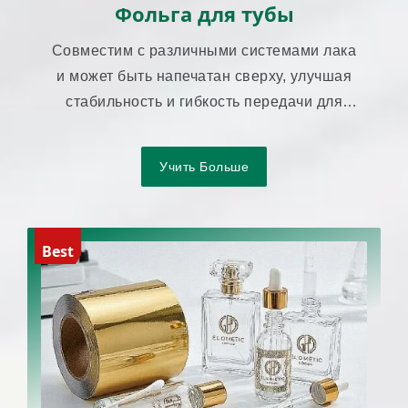
Фольга для тубы
Совместим с различными системами лака
и может быть напечатан сверху, улучшая
стабильность и гибкость передачи для
упаковки в тубах.
Учить Больше
Best