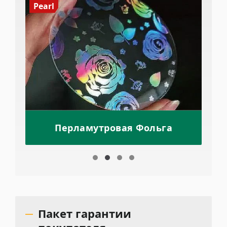
Pearl
Перламутровая Фольга
Пакет гарантии