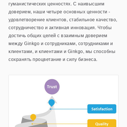
гуманистических ценностях. С наивысшим
доверием, наши четыре основных ценности -
удовлетворение клиентов, стабильное качество,
сотрудничество и активная инновация. Чтобы
достичь общих целей с взаимным доверием
между Ginkgo и сотрудниками, сотрудниками и
клиентами, и клиентами и Ginkgo, мы способны
сохранять процветание и силу бизнеса.