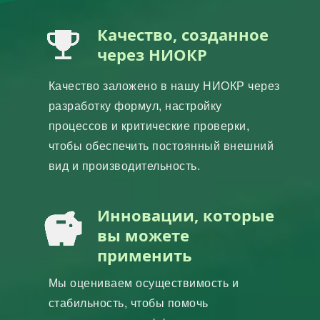
Качество, созданное
через НИОКР
Качество заложено в нашу НИОКР через
разработку формул, настройку
процессов и критические проверки,
чтобы обеспечить постоянный внешний
вид и производительность.
Инновации, которые
вы можете
применить
Мы оцениваем осуществимость и
стабильность, чтобы помочь