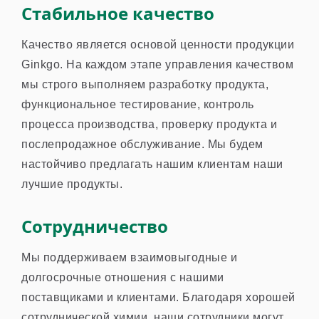
Стабильное качество
Качество является основой ценности продукции
Ginkgo. На каждом этапе управления качеством
мы строго выполняем разработку продукта,
функциональное тестирование, контроль
процесса производства, проверку продукта и
послепродажное обслуживание. Мы будем
настойчиво предлагать нашим клиентам наши
лучшие продукты.
Сотрудничество
Мы поддерживаем взаимовыгодные и
долгосрочные отношения с нашими
поставщиками и клиентами. Благодаря хорошей
сотруднической химии, наши сотрудники могут