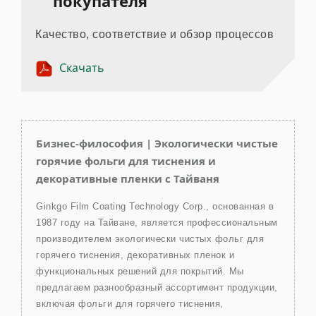
покупателя
Качество, соответствие и обзор процессов
Скачать
Бизнес-философия | Экологически чистые
горячие фольги для тиснения и
декоративные пленки с Тайваня
Ginkgo Film Coating Technology Corp., основанная в
1987 году на Тайване, является профессиональным
производителем экологически чистых фольг для
горячего тиснения, декоративных пленок и
функциональных решений для покрытий. Мы
предлагаем разнообразный ассортимент продукции,
включая фольги для горячего тиснения,