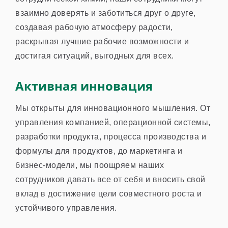
взаимно доверять и заботиться друг о друге,
создавая рабочую атмосферу радости,
раскрывая лучшие рабочие возможности и
достигая ситуаций, выгодных для всех.
Активная инновация
Мы открыты для инновационного мышления. От
управления компанией, операционной системы,
разработки продукта, процесса производства и
формулы для продуктов, до маркетинга и
бизнес-модели, мы поощряем наших
сотрудников давать все от себя и вносить свой
вклад в достижение цели совместного роста и
устойчивого управления.