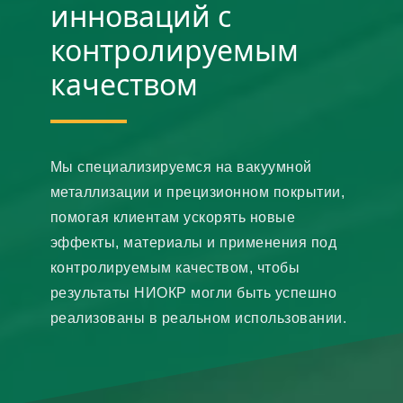
инноваций с
контролируемым
качеством
Мы специализируемся на вакуумной
металлизации и прецизионном покрытии,
помогая клиентам ускорять новые
эффекты, материалы и применения под
контролируемым качеством, чтобы
результаты НИОКР могли быть успешно
реализованы в реальном использовании.