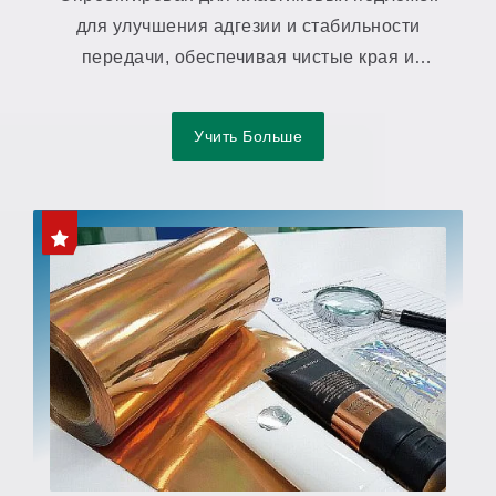
для улучшения адгезии и стабильности
передачи, обеспечивая чистые края и
однородный внешний вид.
Учить Больше