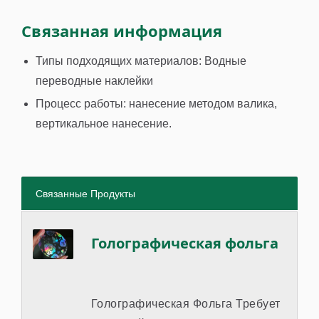
Связанная информация
Типы подходящих материалов: Водные
переводные наклейки
Процесс работы: нанесение методом валика,
вертикальное нанесение.
Связанные Продукты
Голографическая фольга
Голографическая Фольга Требует