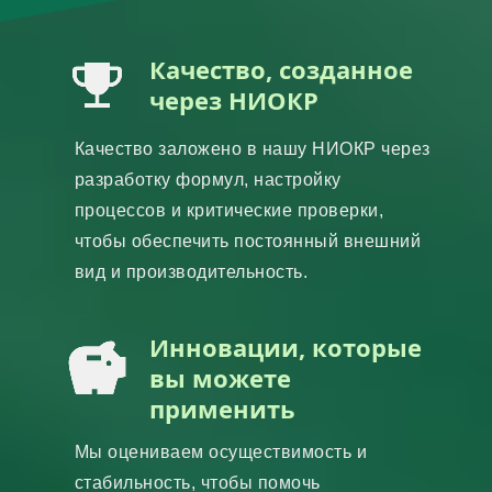
Качество, созданное
через НИОКР
Качество заложено в нашу НИОКР через
разработку формул, настройку
процессов и критические проверки,
чтобы обеспечить постоянный внешний
вид и производительность.
Инновации, которые
вы можете
применить
Мы оцениваем осуществимость и
стабильность, чтобы помочь