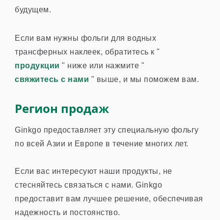
будущем.
Если вам нужны фольги для водных
трансферных наклеек, обратитесь к "
продукции
" ниже или нажмите "
свяжитесь с нами
" выше, и мы поможем вам.
Регион продаж
Ginkgo предоставляет эту специальную фольгу
по всей Азии и Европе в течение многих лет.
Если вас интересуют наши продукты, не
стесняйтесь связаться с нами. Ginkgo
предоставит вам лучшее решение, обеспечивая
надежность и постоянство.