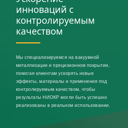
инноваций с
контролируемым
качеством
Мы специализируемся на вакуумной
металлизации и прецизионном покрытии,
помогая клиентам ускорять новые
эффекты, материалы и применения под
контролируемым качеством, чтобы
результаты НИОКР могли быть успешно
реализованы в реальном использовании.