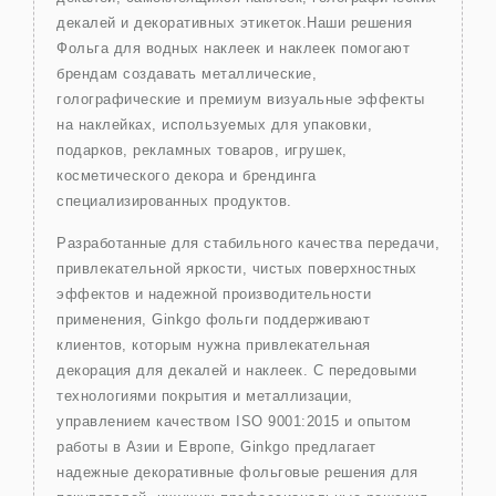
декалей и декоративных этикеток.Наши решения
Фольга для водных наклеек и наклеек помогают
брендам создавать металлические,
голографические и премиум визуальные эффекты
на наклейках, используемых для упаковки,
подарков, рекламных товаров, игрушек,
косметического декора и брендинга
специализированных продуктов.
Разработанные для стабильного качества передачи,
привлекательной яркости, чистых поверхностных
эффектов и надежной производительности
применения, Ginkgo фольги поддерживают
клиентов, которым нужна привлекательная
декорация для декалей и наклеек. С передовыми
технологиями покрытия и металлизации,
управлением качеством ISO 9001:2015 и опытом
работы в Азии и Европе, Ginkgo предлагает
надежные декоративные фольговые решения для