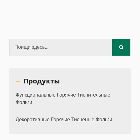
Продукты
Функциональные Горячие Тиснительные
Фольги
Декоративные Горячие Тисненые Фольги