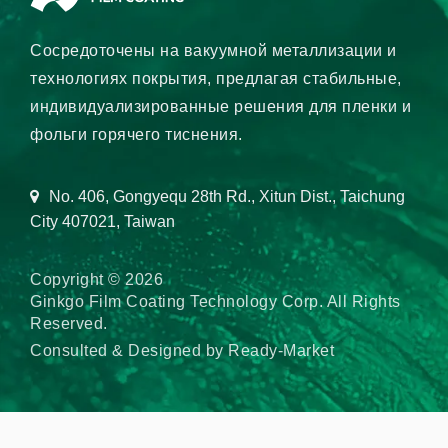
Сосредоточены на вакуумной металлизации и
технологиях покрытия, предлагая стабильные,
индивидуализированные решения для пленки и
фольги горячего тиснения.
No. 406, Gongyequ 28th Rd., Xitun Dist., Taichung
City 407021, Taiwan
Copyright © 2026
Ginkgo Film Coating Technology Corp.
All Rights
Reserved.
Consulted & Designed by
Ready-Market