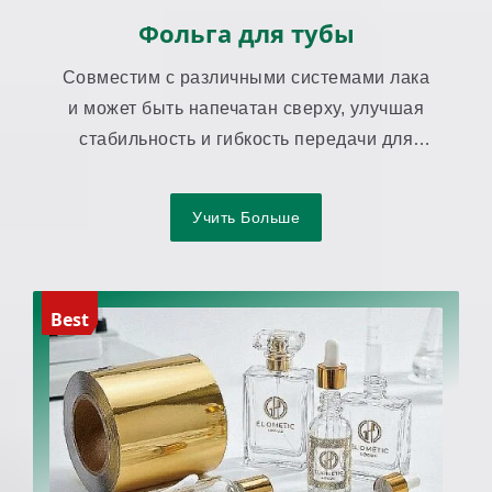
Фольга для тубы
Совместим с различными системами лака
и может быть напечатан сверху, улучшая
стабильность и гибкость передачи для
упаковки в тубах.
Учить Больше
Best