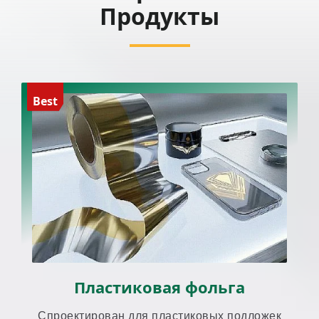
Продукты
Best
Пластиковая фольга
Спроектирован для пластиковых подложек