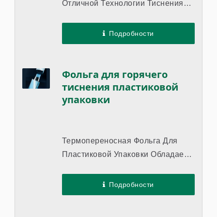
Отличной Технологии Тиснения
Голограммы, Чтобы Показать...
Подробности
Фольга для горячего
тиснения пластиковой
упаковки
Термопереносная Фольга Для
Пластиковой Упаковки Обладает
Высокой Химической
Стойкостью...
Подробности