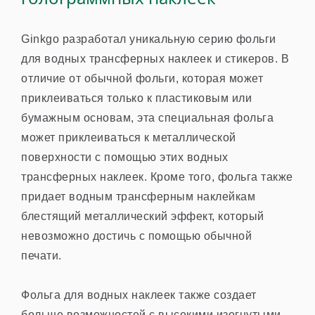
Ginkgo разработал уникальную серию фольги
для водных трансферных наклеек и стикеров. В
отличие от обычной фольги, которая может
приклеиваться только к пластиковым или
бумажным основам, эта специальная фольга
может приклеиваться к металлической
поверхности с помощью этих водных
трансферных наклеек. Кроме того, фольга также
придает водным трансферным наклейкам
блестящий металлический эффект, который
невозможно достичь с помощью обычной
печати.
Фольга для водных наклеек также создает
больше возможностей с высокими изогнутыми