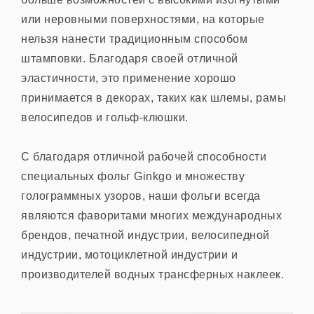
или неровными поверхностями, на которые
нельзя нанести традиционным способом
штамповки. Благодаря своей отличной
эластичности, это применение хорошо
принимается в декорах, таких как шлемы, рамы
велосипедов и гольф-клюшки.
С благодаря отличной рабочей способности
специальных фольг Ginkgo и множеству
голограммных узоров, наши фольги всегда
являются фаворитами многих международных
брендов, печатной индустрии, велосипедной
индустрии, мотоциклетной индустрии и
производителей водных трансферных наклеек.