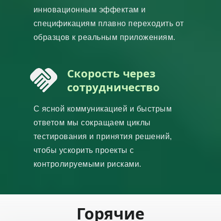
инновационным эффектам и
спецификациям плавно переходить от
образцов к реальным приложениям.
Скорость через
сотрудничество
С ясной коммуникацией и быстрым
ответом мы сокращаем циклы
тестирования и принятия решений,
чтобы ускорить проекты с
контролируемыми рисками.
Горячие