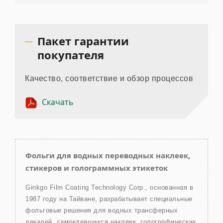
Пакет гарантии
покупателя
Качество, соответствие и обзор процессов
Скачать
Фольги для водных переводных наклеек,
стикеров и голограммных этикеток
Ginkgo Film Coating Technology Corp., основанная в
1987 году на Тайване, разрабатывает специальные
фольговые решения для водных трансферных
декалей, самоклеящихся наклеек, голографических