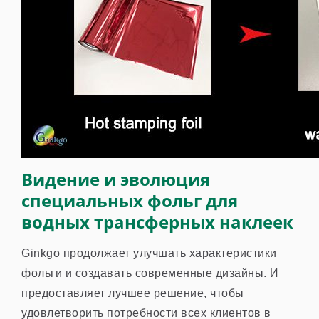
Видение и эволюция
специальных фольг для
водных трансферных наклеек
Ginkgo продолжает улучшать характеристики
фольги и создавать современные дизайны. И
предоставляет лучшее решение, чтобы
удовлетворить потребности всех клиентов в