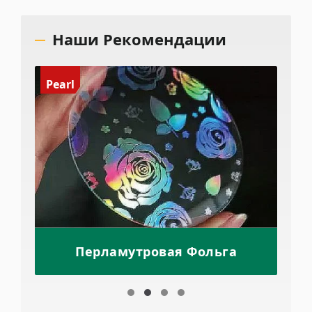
Наши Рекомендации
Pearl
Перламутровая Фольга