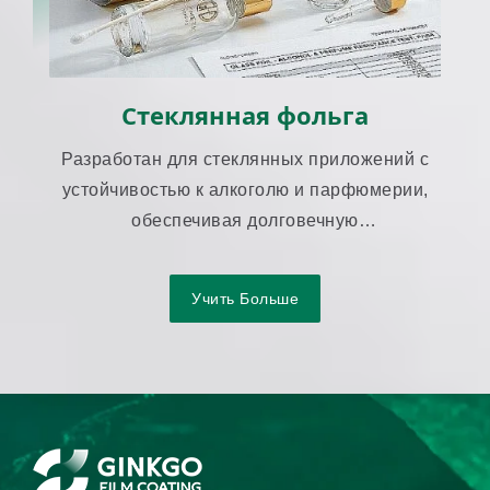
Стеклянная фольга
Разработан для стеклянных приложений с
устойчивостью к алкоголю и парфюмерии,
обеспечивая долговечную
производительность передачи.
Учить Больше