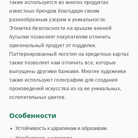
также используется во многих продуктах
известных брендов благодаря своим
разнообразным узорам и уникальности.
Этикетка безопасности на крышке винной
бутылки позволяет покупателям отличить
оригинальный продукт от подделки.
Паттернированный логотип на кредитных картах
также позволяет нам отличить все, которые
выпущены другими банками. Многие художники
также используют голографию для создания
произведений искусства из-за ее уникальных,
ослепительных цветов.
Особенности
Устойчивость к царапинам и абразивам.