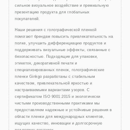
сильное визуальное воздействие и премиальную
презентацию продукта для глобальных
покупателей.
Наши решения с голографической пленкой
помогают брендам повысить привлекательность на
полке, улучшить дифференциацию продуктов и
поддерживать визуальные эффекты, связанные с
безопасностью. Подходящие для упаковки,
этикеток, декоративной печати и
специализированных пленок, голографические
пленки Ginkgo разработаны с стабильным
качеством, привлекательной яркостью и
настраиваемыми вариантами узоров. С
сертификатом ISO 9001:2015 и экологически
чистыми производственными практиками мы
предоставляем надежные и устойчивые решения в
области пленки для международных клиентов,
ищущих качество, инновации и долгосрочную
поддержку поставок.