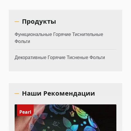
Продукты
Функциональные Горячие Тиснительные
Фольги
Декоративные Горячие Тисненые Фольги
Наши Рекомендации
Pearl