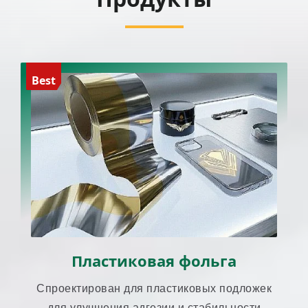
Best
Пластиковая фольга
Спроектирован для пластиковых подложек
для улучшения адгезии и стабильности