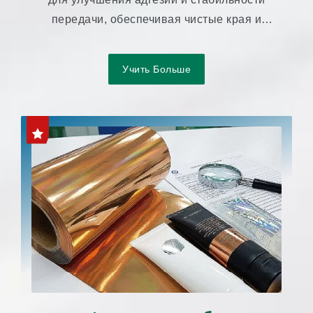
передачи, обеспечивая чистые края и
однородный внешний вид.
Учить Больше