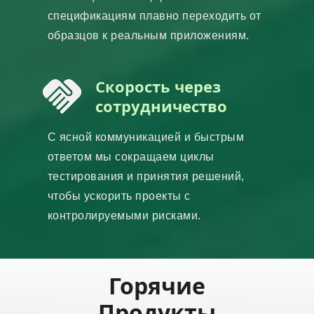
спецификациям плавно переходить от
образцов к реальным приложениям.
Скорость через
сотрудничество
С ясной коммуникацией и быстрым
ответом мы сокращаем циклы
тестирования и принятия решений,
чтобы ускорить проекты с
контролируемыми рисками.
Горячие
Продукты