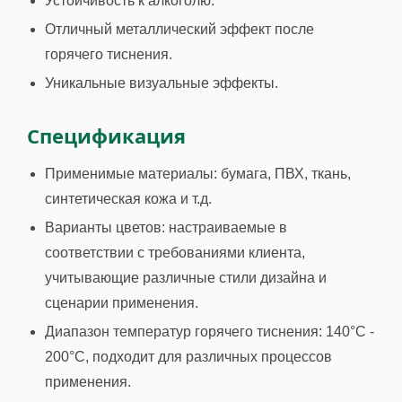
Устойчивость к алкоголю.
Отличный металлический эффект после
горячего тиснения.
Уникальные визуальные эффекты.
Спецификация
Применимые материалы: бумага, ПВХ, ткань,
синтетическая кожа и т.д.
Варианты цветов: настраиваемые в
соответствии с требованиями клиента,
учитывающие различные стили дизайна и
сценарии применения.
Диапазон температур горячего тиснения: 140°C -
200°C, подходит для различных процессов
применения.