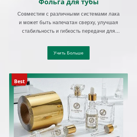
Фольга для тубы
Совместим с различными системами лака
и может быть напечатан сверху, улучшая
стабильность и гибкость передачи для
упаковки в тубах.
Учить Больше
Best