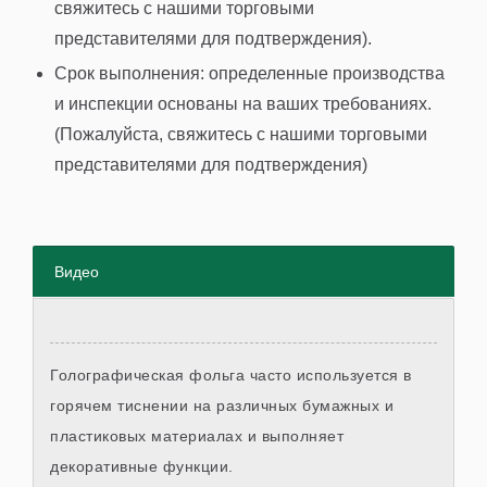
свяжитесь с нашими торговыми
представителями для подтверждения).
Срок выполнения: определенные производства
и инспекции основаны на ваших требованиях.
(Пожалуйста, свяжитесь с нашими торговыми
представителями для подтверждения)
Видео
Голографическая фольга часто используется в
горячем тиснении на различных бумажных и
пластиковых материалах и выполняет
декоративные функции.