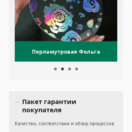
Перламутровая Фольга
Пакет гарантии
покупателя
Качество, соответствие и обзор процессов