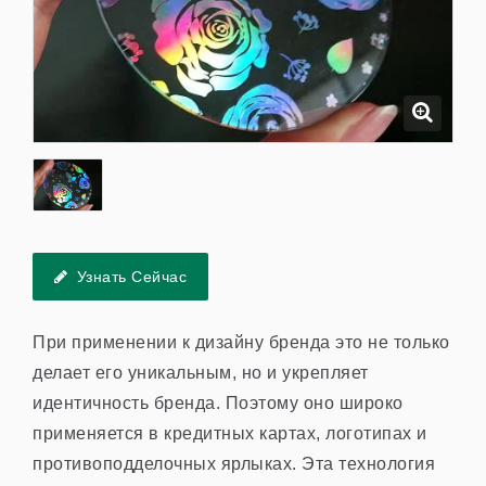
Узнать Сейчас
При применении к дизайну бренда это не только
делает его уникальным, но и укрепляет
идентичность бренда. Поэтому оно широко
применяется в кредитных картах, логотипах и
противоподделочных ярлыках. Эта технология