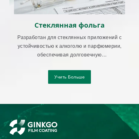
Стеклянная фольга
Разработан для стеклянных приложений с
устойчивостью к алкоголю и парфюмерии,
обеспечивая долговечную
производительность передачи.
Учить Больше