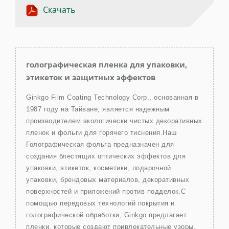
Скачать
голографическая пленка для упаковки,
этикеток и защитных эффектов
Ginkgo Film Coating Technology Corp., основанная в
1987 году на Тайване, является надежным
производителем экологически чистых декоративных
пленок и фольги для горячего тиснения.Наш
Голографическая фольга предназначен для
создания блестящих оптических эффектов для
упаковки, этикеток, косметики, подарочной
упаковки, брендовых материалов, декоративных
поверхностей и приложений против подделок.С
помощью передовых технологий покрытия и
голографической обработки, Ginkgo предлагает
пленки, которые создают привлекательные узоры,