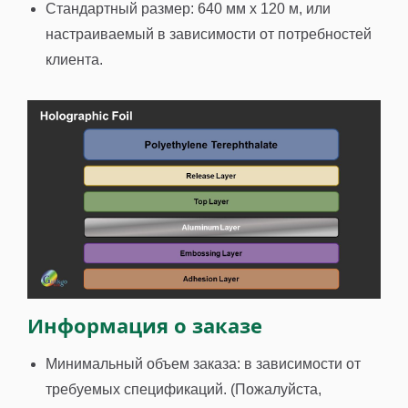
Стандартный размер: 640 мм x 120 м, или
настраиваемый в зависимости от потребностей
клиента.
Информация о заказе
Минимальный объем заказа: в зависимости от
требуемых спецификаций. (Пожалуйста,