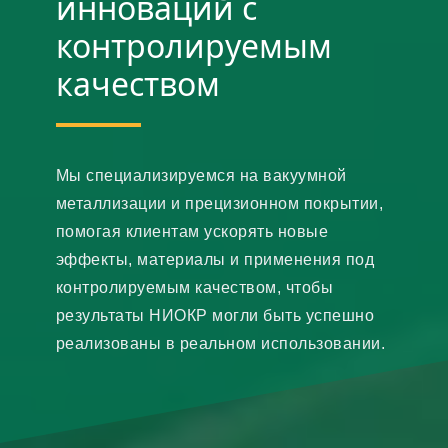
инноваций с
контролируемым
качеством
Мы специализируемся на вакуумной
металлизации и прецизионном покрытии,
помогая клиентам ускорять новые
эффекты, материалы и применения под
контролируемым качеством, чтобы
результаты НИОКР могли быть успешно
реализованы в реальном использовании.