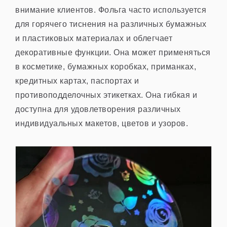
внимание клиентов. Фольга часто используется
для горячего тиснения на различных бумажных
и пластиковых материалах и облегчает
декоративные функции. Она может применяться
в косметике, бумажных коробках, приманках,
кредитных картах, паспортах и
противоподделочных этикетках. Она гибкая и
доступна для удовлетворения различных
индивидуальных макетов, цветов и узоров.