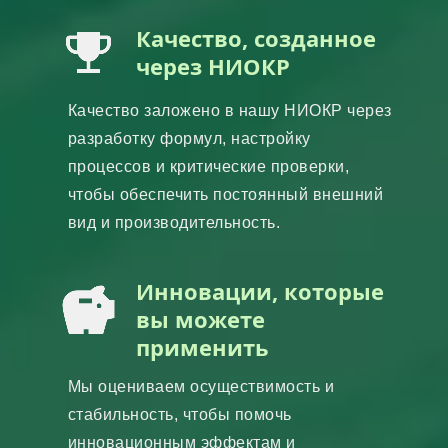
Качество, созданное
через НИОКР
Качество заложено в нашу НИОКР через
разработку формул, настройку
процессов и критические проверки,
чтобы обеспечить постоянный внешний
вид и производительность.
Инновации, которые
вы можете
применить
Мы оцениваем осуществимость и
стабильность, чтобы помочь
инновационным эффектам и