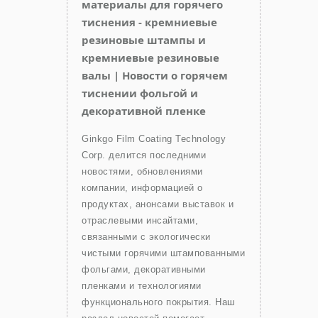
материалы для горячего
тиснения - кремниевые
резиновые штампы и
кремниевые резиновые
валы | Новости о горячем
тиснении фольгой и
декоративной пленке
Ginkgo Film Coating Technology
Corp. делится последними
новостями, обновлениями
компании, информацией о
продуктах, анонсами выставок и
отраслевыми инсайтами,
связанными с экологически
чистыми горячими штампованными
фольгами, декоративными
пленками и технологиями
функционального покрытия. Наш