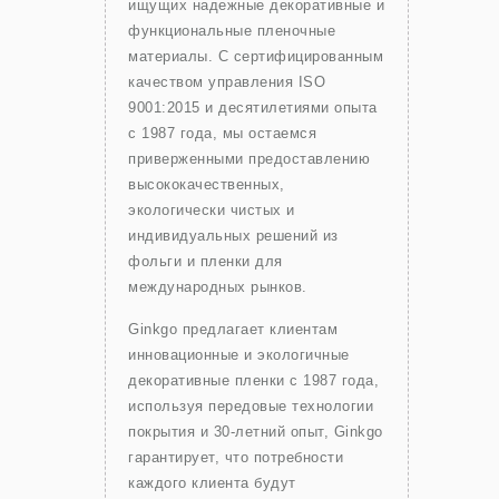
ищущих надежные декоративные и
функциональные пленочные
материалы. С сертифицированным
качеством управления ISO
9001:2015 и десятилетиями опыта
с 1987 года, мы остаемся
приверженными предоставлению
высококачественных,
экологически чистых и
индивидуальных решений из
фольги и пленки для
международных рынков.
Ginkgo предлагает клиентам
инновационные и экологичные
декоративные пленки с 1987 года,
используя передовые технологии
покрытия и 30-летний опыт, Ginkgo
гарантирует, что потребности
каждого клиента будут