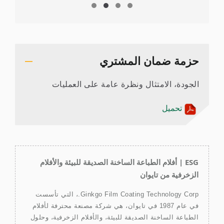
حزمة ضمان المشتري
الجودة، الامتثال ونظرة عامة على العمليات
تحميل
ESG | أفلام الطباعة الساخنة الصديقة للبيئة والأفلام
الزخرفية من تايوان
Ginkgo Film Coating Technology Corp.، التي تأسست
في عام 1987 في تايوان، هي شركة مصنعة محترفة لأفلام
الطباعة الساخنة الصديقة للبيئة، والأفلام الزخرفية، وحلول