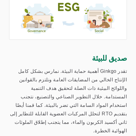
صديق للبيئة
تقدر Ginkgo أهمية حماية البيئة. نمارس بشكل كامل
الإنتاج الخالي من المضايقات العامة ونلتزم بالقوانين
واللوائح البيئية ذات الصلة لتحقيق هدف التنمية
المستدامة. خلال التطوير الصناعي والتصنيع، نتجنب
استخدام المواد السامة التي تضر بالبيئة. كما قمنا أيضًا
بتقديم RTO لتحلل المركبات العضوية القابلة للتطاير إلى
ثاني أكسيد الكربون والماء، مما يتجنب إطلاق الملوثات
الهوائية الخطرة.