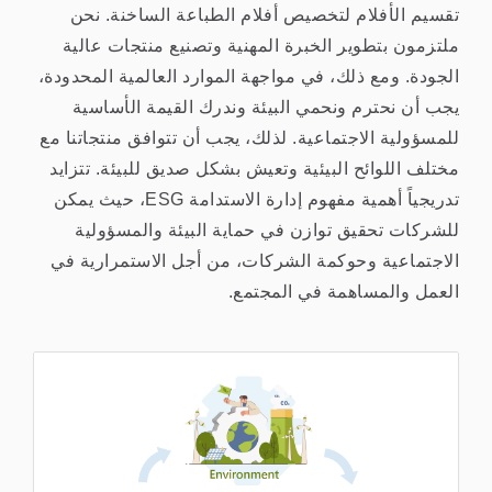
تقسيم الأفلام لتخصيص أفلام الطباعة الساخنة. نحن
ملتزمون بتطوير الخبرة المهنية وتصنيع منتجات عالية
الجودة. ومع ذلك، في مواجهة الموارد العالمية المحدودة،
يجب أن نحترم ونحمي البيئة وندرك القيمة الأساسية
للمسؤولية الاجتماعية. لذلك، يجب أن تتوافق منتجاتنا مع
مختلف اللوائح البيئية وتعيش بشكل صديق للبيئة. تتزايد
تدريجياً أهمية مفهوم إدارة الاستدامة ESG، حيث يمكن
للشركات تحقيق توازن في حماية البيئة والمسؤولية
الاجتماعية وحوكمة الشركات، من أجل الاستمرارية في
العمل والمساهمة في المجتمع.