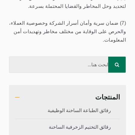
لتحديد وحل المخاطر والقضايا المحتملة بسرعة.
(7) ضمان سرية وأمان أسرار الشركة وخصوصية العملاء،
والحرص على الوقاية من مختلف مخاطر وتهديدات أمن
المعلومات.
المنتجات
رقائق الطباعة الساخنة الوظيفية
رقائق التختيم الزخرفية الساخنة