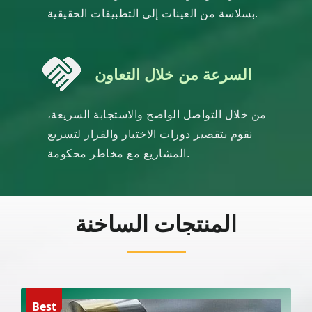
بسلاسة من العينات إلى التطبيقات الحقيقية.
السرعة من خلال التعاون
من خلال التواصل الواضح والاستجابة السريعة،
نقوم بتقصير دورات الاختبار والقرار لتسريع
المشاريع مع مخاطر محكومة.
المنتجات الساخنة
Best