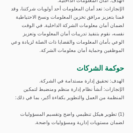
الهدف: أمان المعلومات الداخلية.
الإنجازات: تعد أمان المعلومات أحد أولويات شركتنا، وقد
قمنا بتعزيز مرافق تخزين المعلومات ونسخ الاحتياطية
لضمان أمان معلومات الشركة الداخلية. في الوقت
نفسه، نقوم بتنفيذ تدريبات أمان المعلومات وتعزيز
الوعي بأمان المعلومات والقضايا ذات الصلة لزيادة وعي
الموظفين وحماية أمان معلومات الشركة.
حوكمة الشركات
الهدف: تحقيق إدارة مستدامة في الشركة.
الإنجازات: أنشأ نظام إدارة منظم ومنضبط لتمكين
المنظمة من العمل والتطوير بكفاءة أكبر، بما في ذلك:
(1) تطوير هيكل تنظيمي واضح وتقسيم المسؤوليات
لضمان مستويات إدارية ومسؤوليات واضحة.