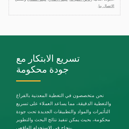
الاتصال بنا
.
تسريع الابتكار مع
جودة محكومة
نحن متخصصون في التغطية المعدنية بالفراغ
والتغطية الدقيقة، مما يساعد العملاء على تسريع
التأثيرات والمواد والتطبيقات الجديدة تحت جودة
محكومة، بحيث يمكن تنفيذ نتائج البحث والتطوير
بنجاح في الاستخدام الواقعي.