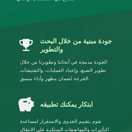
جودة مبنية من خلال البحث
والتطوير
الجودة مدمجة في أبحاثنا وتطويرنا من خلال
تطوير الصيغ، وإعداد العمليات، والتفتيشات
الحرجة لضمان مظهر وأداء متسق.
ابتكار يمكنك تطبيقه
نقوم بتقييم الجدوى والاستقرار لمساعدة
التأثيرات والمواصفات المبتكرة على الانتقال