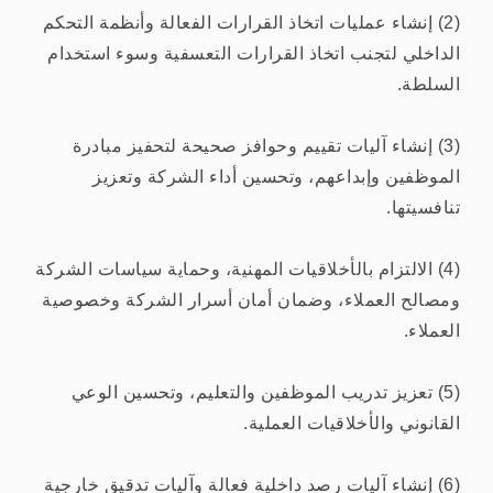
(2) إنشاء عمليات اتخاذ القرارات الفعالة وأنظمة التحكم
الداخلي لتجنب اتخاذ القرارات التعسفية وسوء استخدام
السلطة.
(3) إنشاء آليات تقييم وحوافز صحيحة لتحفيز مبادرة
الموظفين وإبداعهم، وتحسين أداء الشركة وتعزيز
تنافسيتها.
(4) الالتزام بالأخلاقيات المهنية، وحماية سياسات الشركة
ومصالح العملاء، وضمان أمان أسرار الشركة وخصوصية
العملاء.
(5) تعزيز تدريب الموظفين والتعليم، وتحسين الوعي
القانوني والأخلاقيات العملية.
(6) إنشاء آليات رصد داخلية فعالة وآليات تدقيق خارجية