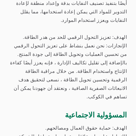
أيضًا بتنفيذ تصنيف النفايات بدقة وإعداد منطقة لإعادة
التدوير للمواد التي يمكن إعادة استخدامها، مما يقلل
النفايات ويعزز استخدام الموارد.
الهدف: تعزيز التحول الرقمي للحد من هدر الطاقة.
الإنجازات: نحن نعمل بنشاط على تعزيز التحول الرقمي
من تحسين العمليات وتحويل الطاقة إلى جودة المنتج.
بالإضافة إلى تقليل تكاليف الإدارة ، فإنه يعزز أيضًا كفاءة
الإنتاج واستخدام الطاقة. من خلال مراقبة الطاقة
الرقمية وتحسين تحويل الطاقة ، نسعى لتحقيق هدف
الانبعاثات الصفرية الصافية ، ونعتقد أن جهودنا يمكن أن
تساهم في الكوكب.
المسؤولية الاجتماعية
الهدف: حماية حقوق العمال ومصالحهم.