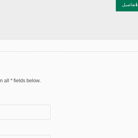
تفاصيل