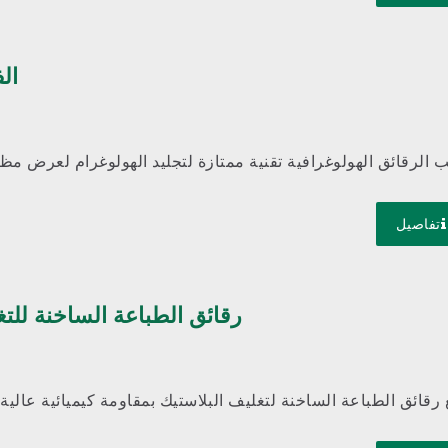
ال
 الرقائق الهولوغرافية تقنية ممتازة لتجليد الهولوغرام لعرض مظ
تفاصيل
رقائق الطباعة الساخنة للتغ
 رقائق الطباعة الساخنة لتغليف البلاستيك بمقاومة كيميائية عالية 