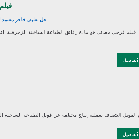
فيلم
حل تغليف فاخر معتمد لص
فيلم قزحي معدني هو مادة رقائق الطباعة الساخنة الزخرفية الت
تفاصيل
 الفويل الشفاف بعملية إنتاج مختلفة عن فويل الطباعة الساخنة ال
تفاصيل