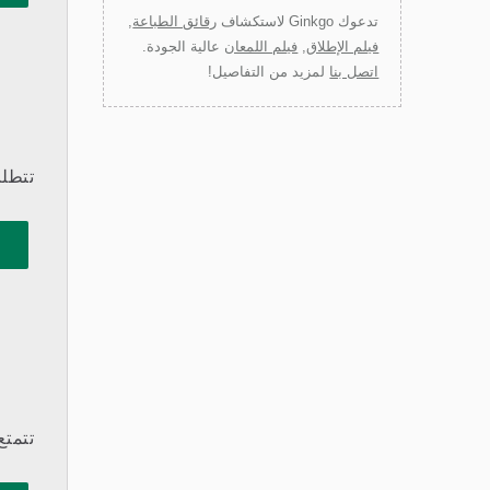
تدعوك Ginkgo لاستكشاف
رقائق الطباعة
,
فيلم الإطلاق
,
فيلم اللمعان
عالية الجودة.
اتصل بنا
لمزيد من التفاصيل!
تتطلب
تتمتع