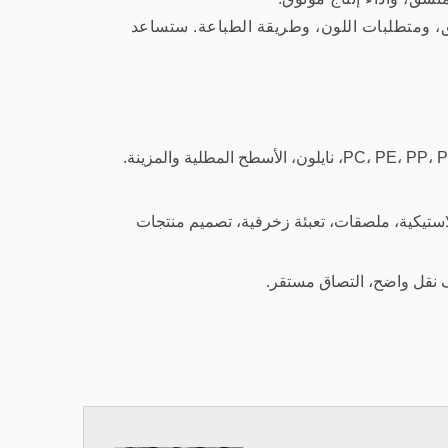
يق، ومتطلبات اللون، وطريقة الطباعة. ستساعد
لاستيكية، ملصقات، تعبئة زخرفية، تصميم منتجات
ف نقل واضح، التصاق مستقر.