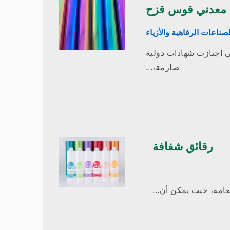
 معدني قوس قزح
ناعات الرفاهية والأزياء
ي اجتازت شهادات دولية
صارمة،...
رقائق شفافة
عامة، حيث يمكن أن...