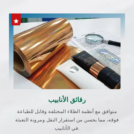
رقائق الأنابيب
متوافق مع أنظمة الطلاء المختلفة وقابل للطباعة
فوقه، مما يحسن من استقرار النقل ومرونة التعبئة
في الأنابيب.