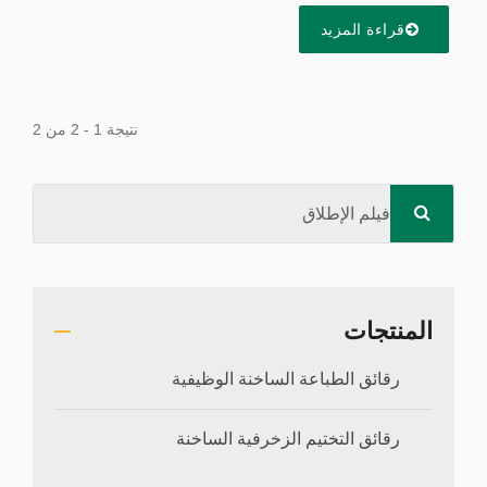
قراءة المزيد
نتيجة 1 - 2 من 2
المنتجات
رقائق الطباعة الساخنة الوظيفية
رقائق التختيم الزخرفية الساخنة