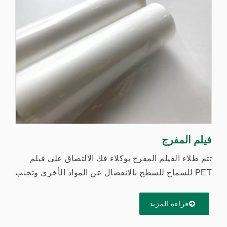
فيلم المفرج
تتم طلاء الفيلم المفرج بوكلاء فك الالتصاق على فيلم
PET للسماح للسطح بالانفصال عن المواد الأخرى وتجنب
المواد اللزجة....
قراءة المزيد