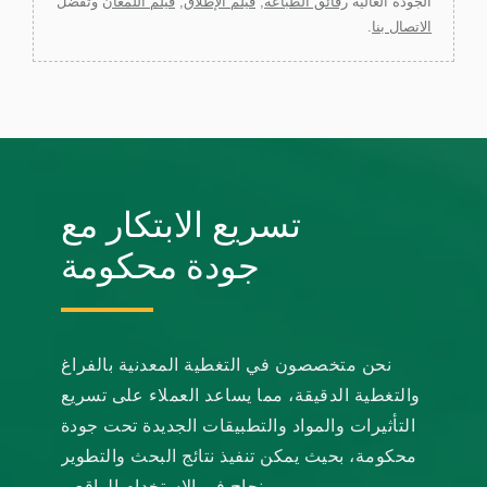
الجودة العالية
رقائق الطباعة
,
فيلم الإطلاق
,
فيلم اللمعان
وتفضل
الاتصال بنا
.
تسريع الابتكار مع
جودة محكومة
نحن متخصصون في التغطية المعدنية بالفراغ
والتغطية الدقيقة، مما يساعد العملاء على تسريع
التأثيرات والمواد والتطبيقات الجديدة تحت جودة
محكومة، بحيث يمكن تنفيذ نتائج البحث والتطوير
بنجاح في الاستخدام الواقعي.