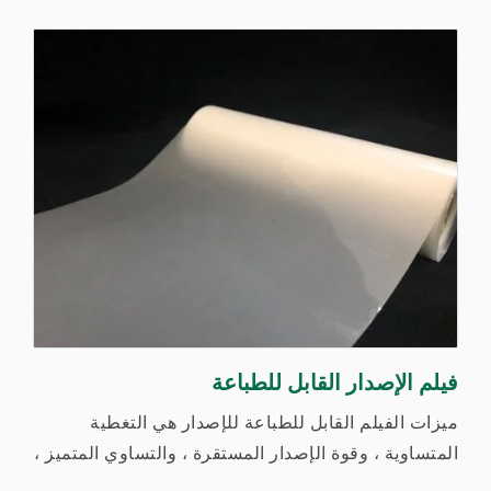
فيلم الإصدار القابل للطباعة
ميزات الفيلم القابل للطباعة للإصدار هي التغطية
المتساوية ، وقوة الإصدار المستقرة ، والتساوي المتميز ،
ولن يؤثر...