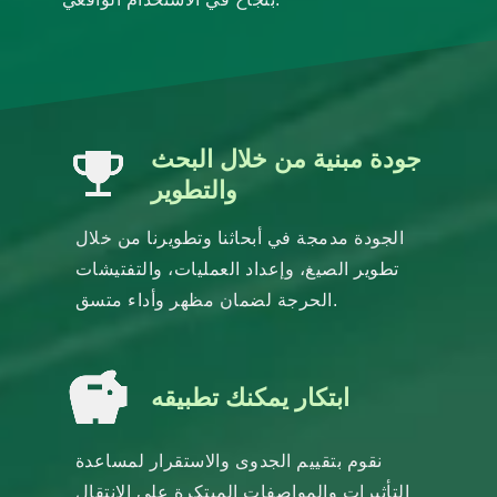
جودة مبنية من خلال البحث
والتطوير
الجودة مدمجة في أبحاثنا وتطويرنا من خلال
تطوير الصيغ، وإعداد العمليات، والتفتيشات
الحرجة لضمان مظهر وأداء متسق.
ابتكار يمكنك تطبيقه
نقوم بتقييم الجدوى والاستقرار لمساعدة
التأثيرات والمواصفات المبتكرة على الانتقال