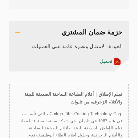
حزمة ضمان المشتري
الجودة، الامتثال ونظرة عامة على العمليات
تحميل
فيلم الإطلاق | أفلام الطباعة الساخنة الصديقة للبيئة
والأفلام الزخرفية من تايوان
Ginkgo Film Coating Technology Corp.، التي تأسست
في عام 1987 في تايوان، هي شركة مصنعة محترفة لمواد
فيلم الإطلاق الصديقة للبيئة، وأفلام الطباعة الساخنة،
والأفلام الزخرفية، وحلول أفلام الطلاء الوظيفية.نقدم