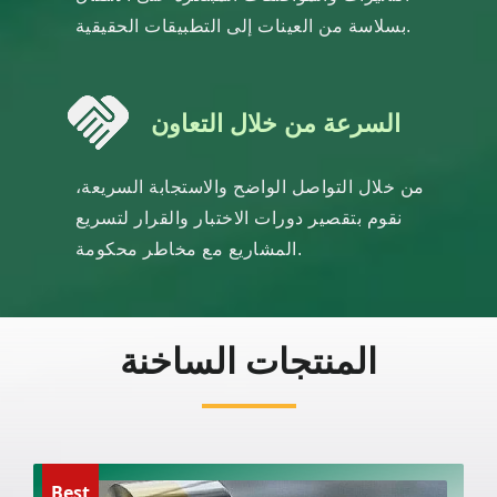
بسلاسة من العينات إلى التطبيقات الحقيقية.
السرعة من خلال التعاون
من خلال التواصل الواضح والاستجابة السريعة،
نقوم بتقصير دورات الاختبار والقرار لتسريع
المشاريع مع مخاطر محكومة.
المنتجات الساخنة
Best