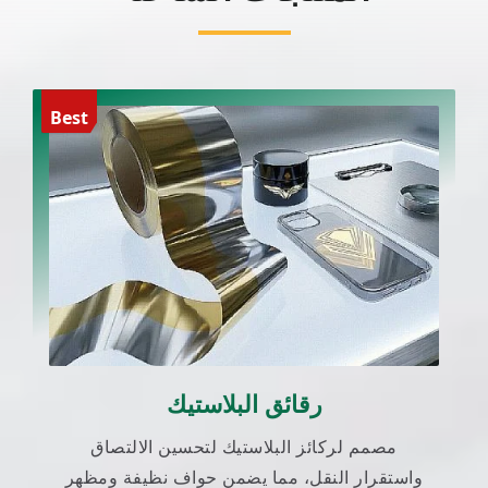
Best
رقائق البلاستيك
مصمم لركائز البلاستيك لتحسين الالتصاق
واستقرار النقل، مما يضمن حواف نظيفة ومظهر