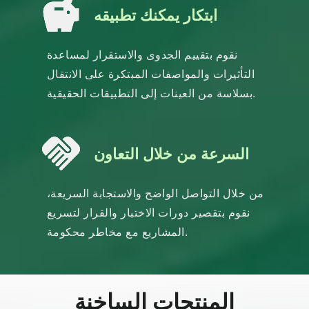
ابتكار يمكنك تطبيقه
نقوم بتقييم الجدوى والاستقرار لمساعدة
التأثيرات والمواصفات المبتكرة على الانتقال
بسلاسة من العينات إلى التطبيقات الحقيقية.
السرعة من خلال التعاون
من خلال التواصل الواضح والاستجابة السريعة،
نقوم بتقصير دورات الاختبار والقرار لتسريع
المشاريع مع مخاطر محكومة.
المنتجات الساخنة