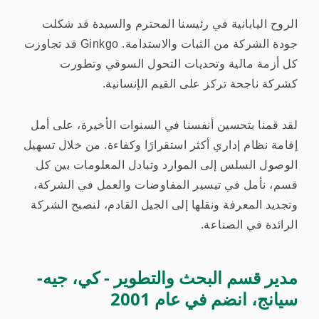
الروح اليابانية في رئيسنا المحترم والسيدة قد شكلت
جودة الشركة من الثبات والاستدامة. Ginkgo قد تجاوزت
كل أزمة مالية وتحديات التحول السوقي وتطورت
كشركة ناجحة تركز على القيم الإنسانية.
لقد قمنا بتحسين أنفسنا في السنوات الأخيرة، على أمل
إقامة نظام إداري أكثر استقرارًا وكفاءة. من خلال تسهيل
الوصول السلس إلى الموارد وتبادل المعلومات بين كل
قسم، نأمل في تيسير المفاوضات والعمل في الشركة،
وتجديد المعرفة ونقلها إلى الجيل القادم، لنصبح الشركة
الرائدة في الصناعة.
مدير قسم البحث والتطوير - كي، جيه-
سيانج، انضم في عام 2001