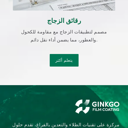
رقائق الزجاج
مصمم لتطبيقات الزجاج مع مقاومة للكحول
والعطور، مما يضمن أداء نقل دائم.
يتعلم أكثر
مركزة على تقنيات الطلاء والتعدين بالفراغ، تقدم حلول