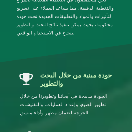
والتغطية الدقيقة، مما يساعد العملاء على تسريع
التأثيرات والمواد والتطبيقات الجديدة تحت جودة
محكومة، بحيث يمكن تنفيذ نتائج البحث والتطوير
بنجاح في الاستخدام الواقعي.
جودة مبنية من خلال البحث
والتطوير
الجودة مدمجة في أبحاثنا وتطويرنا من خلال
تطوير الصيغ، وإعداد العمليات، والتفتيشات
الحرجة لضمان مظهر وأداء متسق.