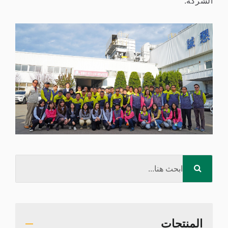
الشركة.
المنتجات