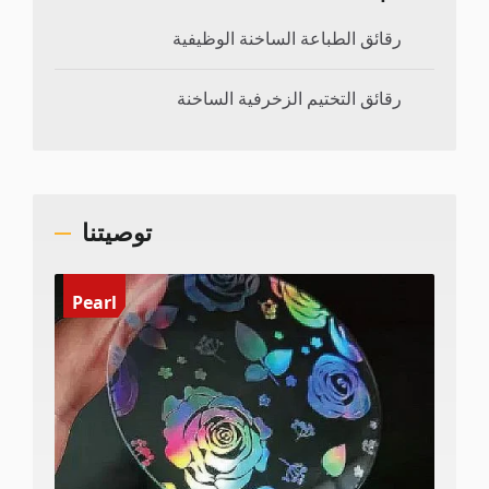
رقائق الطباعة الساخنة الوظيفية
رقائق التختيم الزخرفية الساخنة
توصيتنا
Pearl