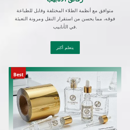
متوافق مع أنظمة الطلاء المختلفة وقابل للطباعة
فوقه، مما يحسن من استقرار النقل ومرونة التعبئة
في الأنابيب.
يتعلم أكثر
Best