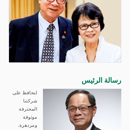
رسالة الرئيس
لنحافظ على
شركتنا
المحترفة
موثوقة
ومزدهرة.