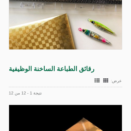
رقائق الطباعة الساخنة الوظيفية
عرض:
نتيجة 1 - 12 من 12