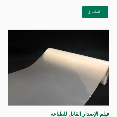
المواد اللزجة....
تفاصيل
فيلم الإصدار القابل للطباعة