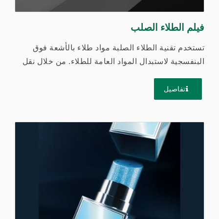
فيلم الطلاء الصلب
تستخدم تقنية الطلاء الصلبة مواد طلاء بالأشعة فوق
البنفسجية لاستبدال المواد العامة للطلاء. من خلال نقل
مواد طلاء...
تفاصيل