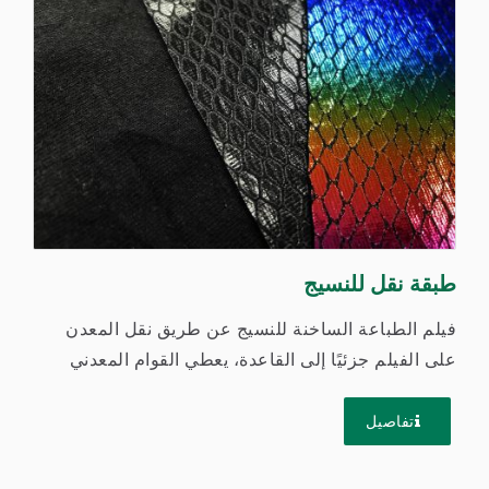
طبقة نقل للنسيج
فيلم الطباعة الساخنة للنسيج عن طريق نقل المعدن
على الفيلم جزئيًا إلى القاعدة، يعطي القوام المعدني
واللمعان ويضيف...
تفاصيل