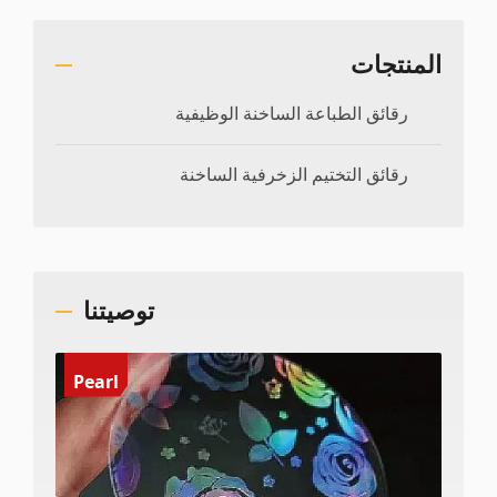
المنتجات
رقائق الطباعة الساخنة الوظيفية
رقائق التختيم الزخرفية الساخنة
توصيتنا
Pearl