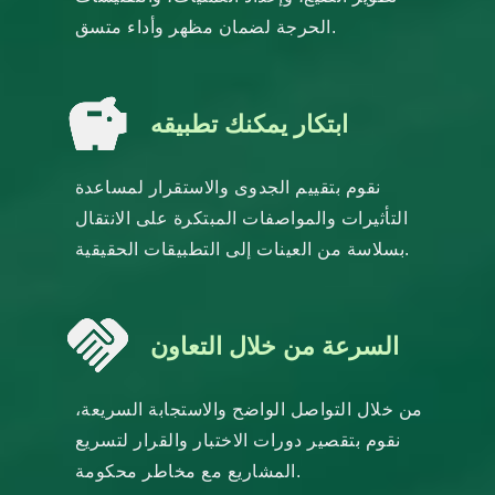
الحرجة لضمان مظهر وأداء متسق.
ابتكار يمكنك تطبيقه
نقوم بتقييم الجدوى والاستقرار لمساعدة
التأثيرات والمواصفات المبتكرة على الانتقال
بسلاسة من العينات إلى التطبيقات الحقيقية.
السرعة من خلال التعاون
من خلال التواصل الواضح والاستجابة السريعة،
نقوم بتقصير دورات الاختبار والقرار لتسريع
المشاريع مع مخاطر محكومة.