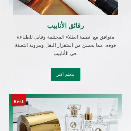
رقائق الأنابيب
متوافق مع أنظمة الطلاء المختلفة وقابل للطباعة
فوقه، مما يحسن من استقرار النقل ومرونة التعبئة
في الأنابيب.
يتعلم أكثر
Best