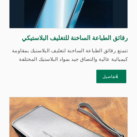
رقائق الطباعة الساخنة للتغليف البلاستيكي
تتمتع رقائق الطباعة الساخنة لتغليف البلاستيك بمقاومة
كيميائية عالية والتصاق جيد بمواد البلاستيك المختلفة
بحيث...
تفاصيل