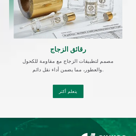
رقائق الزجاج
مصمم لتطبيقات الزجاج مع مقاومة للكحول
والعطور، مما يضمن أداء نقل دائم.
يتعلم أكثر