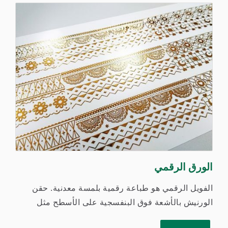
الورق الرقمي
الفويل الرقمي هو طباعة رقمية بلمسة معدنية. حقن
الورنيش بالأشعة فوق البنفسجية على الأسطح مثل
الورق العام، وورق...