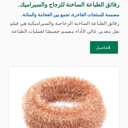
رقائق الطباعة الساخنة للزجاج والسيراميك.
مصممة للمنتجات الفاخرة، تجمع بين الفخامة والمتانة.
رقائق الطباعة الساخنة الزجاجية والسيراميكية هي فيلم
نقل معدني عالي الأداء مصمم خصيصًا لعمليات الطباعة
الساخنة...
تفاصيل