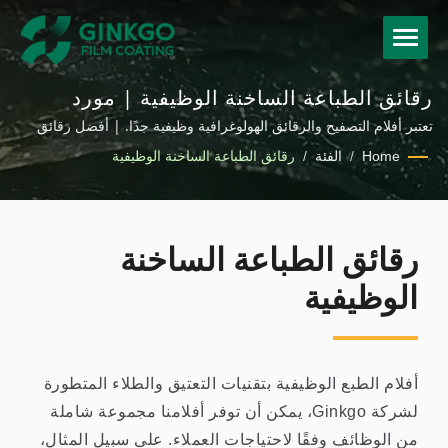
رقائق الطباعة الساخنة الوظيفية | مورد
رقائق الطباعة الساخنة، الأفلام الهولوجرافية
تعتبر أفلام التصفيح والرقائق الهولوغرافية وظيفية جدًا. | أفضل رقائق
الطباعة الساخنة للبلاستيك
والأفلام الزخرفية | Ginkgo
Home
/
الفئة
/
رقائق الطباعة الساخنة الوظيفية
رقائق الطباعة الساخنة
الوظيفية
أفلام الطبع الوظيفية بتقنيات التعتيق والطلاء المتطورة
لشركة Ginkgo، يمكن أن توفر أفلامنا مجموعة شاملة
من الوظائف وفقًا لاحتياجات العملاء. على سبيل المثال،