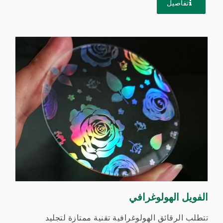
تفاصيل
الفويل الهولوغرافي
تتطلب الرقائق الهولوغرافية تقنية ممتازة لتجليد