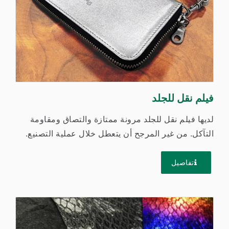
فيلم نقل للجلد
لديها فيلم نقل للجلد مرونة ممتازة والتصاق ومقاومة
التآكل. من غير المرجح أن يتعطل خلال عملية التصنيع.
يتم نقلها...
تفاصيل