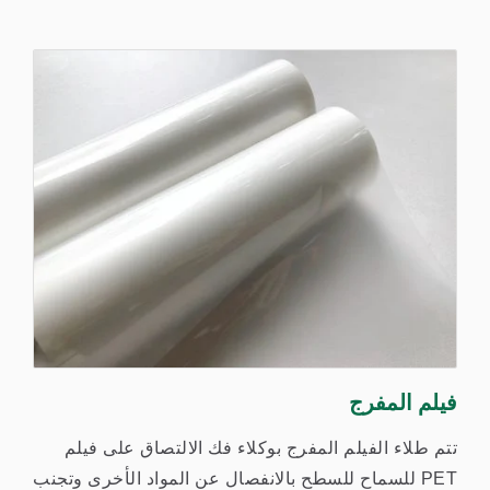
فيلم المفرج
تتم طلاء الفيلم المفرج بوكلاء فك الالتصاق على فيلم
PET للسماح للسطح بالانفصال عن المواد الأخرى وتجنب