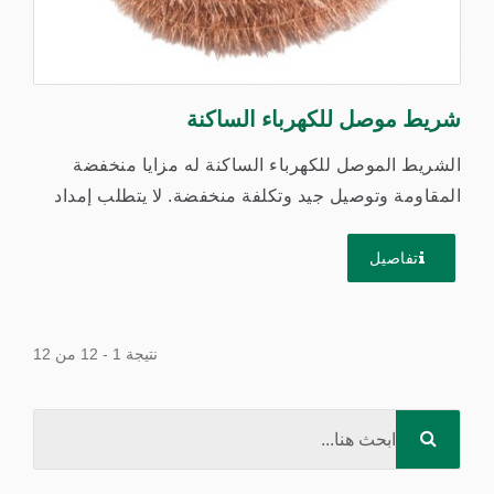
شريط موصل للكهرباء الساكنة
الشريط الموصل للكهرباء الساكنة له مزايا منخفضة
المقاومة وتوصيل جيد وتكلفة منخفضة. لا يتطلب إمداد
طاقة، وهو خفيف...
تفاصيل
نتيجة 1 - 12 من 12