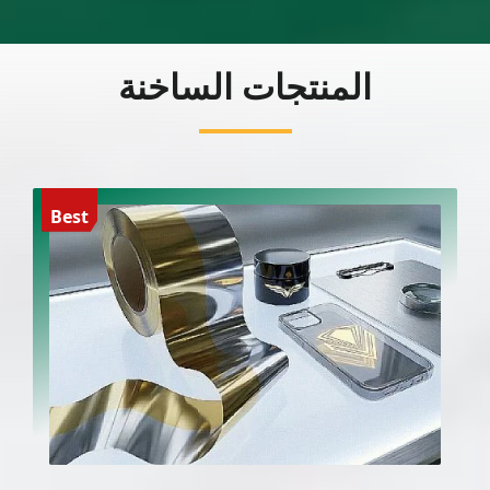
المنتجات الساخنة
Best