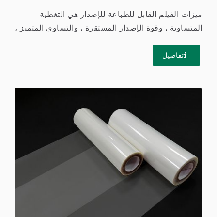
ميزات الفيلم القابل للطباعة للإصدار هي التغطية
المتساوية ، وقوة الإصدار المستقرة ، والتساوي المتميز ،
ولن يؤثر...
تفاصيل