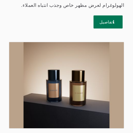
الهولوغرام لعرض مظهر خاص وجذب انتباه العملاء.
تستخدم الرقائق غالبًا...
تفاصيل