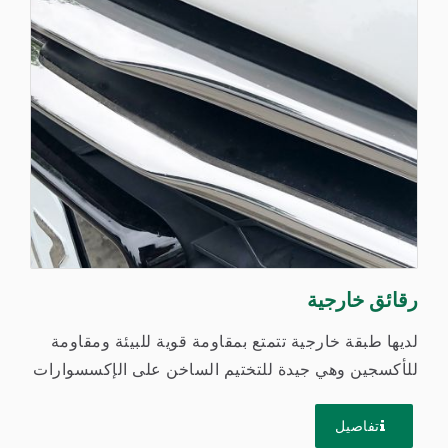
رقائق خارجية
لديها طبقة خارجية تتمتع بمقاومة قوية للبيئة ومقاومة
للأكسجين وهي جيدة للتختيم الساخن على الإكسسوارات
الخارجية...
تفاصيل