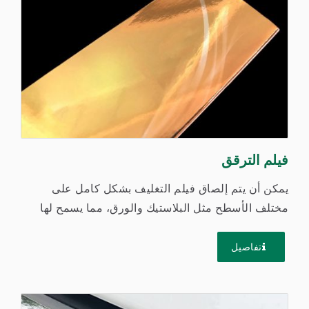
فيلم الترقق
يمكن أن يتم إلصاق فيلم التغليف بشكل كامل على
مختلف الأسطح مثل البلاستيك والورق، مما يسمح لها
بالظهور بلمعان. الفرق...
تفاصيل