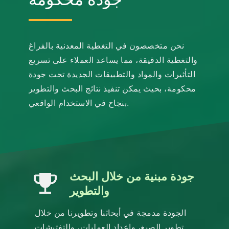
نحن متخصصون في التغطية المعدنية بالفراغ
والتغطية الدقيقة، مما يساعد العملاء على تسريع
التأثيرات والمواد والتطبيقات الجديدة تحت جودة
محكومة، بحيث يمكن تنفيذ نتائج البحث والتطوير
بنجاح في الاستخدام الواقعي.
جودة مبنية من خلال البحث
والتطوير
الجودة مدمجة في أبحاثنا وتطويرنا من خلال
تطوير الصيغ، وإعداد العمليات، والتفتيشات