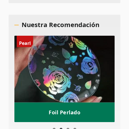
Nuestra Recomendación
Pearl
Foil Perlado