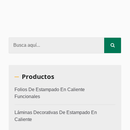
Productos
Folios De Estampado En Caliente
Funcionales
Láminas Decorativas De Estampado En
Caliente