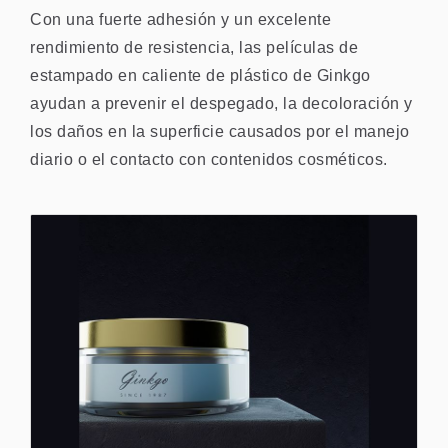
Con una fuerte adhesión y un excelente
rendimiento de resistencia, las películas de
estampado en caliente de plástico de Ginkgo
ayudan a prevenir el despegado, la decoloración y
los daños en la superficie causados por el manejo
diario o el contacto con contenidos cosméticos.