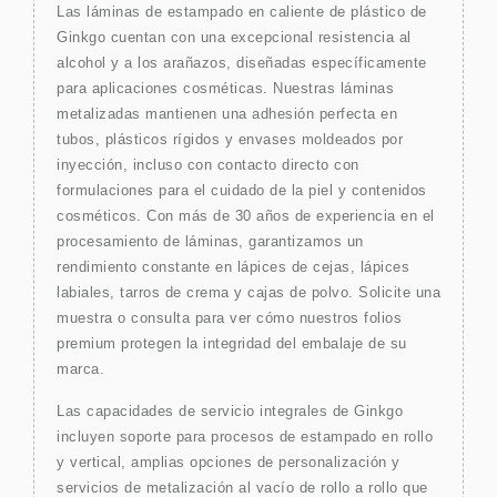
Las láminas de estampado en caliente de plástico de
Ginkgo cuentan con una excepcional resistencia al
alcohol y a los arañazos, diseñadas específicamente
para aplicaciones cosméticas. Nuestras láminas
metalizadas mantienen una adhesión perfecta en
tubos, plásticos rígidos y envases moldeados por
inyección, incluso con contacto directo con
formulaciones para el cuidado de la piel y contenidos
cosméticos. Con más de 30 años de experiencia en el
procesamiento de láminas, garantizamos un
rendimiento constante en lápices de cejas, lápices
labiales, tarros de crema y cajas de polvo. Solicite una
muestra o consulta para ver cómo nuestros folios
premium protegen la integridad del embalaje de su
marca.
Las capacidades de servicio integrales de Ginkgo
incluyen soporte para procesos de estampado en rollo
y vertical, amplias opciones de personalización y
servicios de metalización al vacío de rollo a rollo que