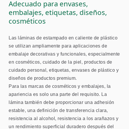
Adecuado para envases,
embalajes, etiquetas, diseños,
cosméticos
Las láminas de estampado en caliente de plástico
se utilizan ampliamente para aplicaciones de
embalaje decorativas y funcionales, especialmente
en cosméticos, cuidado de la piel, productos de
cuidado personal, etiquetas, envases de plástico y
diseños de productos premium.
Para las marcas de cosméticos y embalajes, la
apariencia es solo una parte del requisito. La
lámina también debe proporcionar una adhesión
estable, una definición de transferencia clara,
resistencia al alcohol, resistencia a los arañazos y
un rendimiento superficial duradero después del