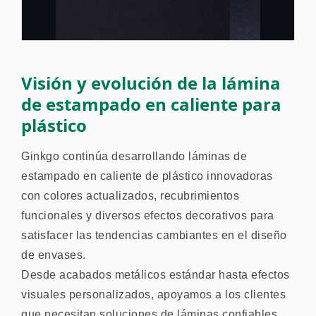
Visión y evolución de la lámina
de estampado en caliente para
plástico
Ginkgo continúa desarrollando láminas de
estampado en caliente de plástico innovadoras
con colores actualizados, recubrimientos
funcionales y diversos efectos decorativos para
satisfacer las tendencias cambiantes en el diseño
de envases.
Desde acabados metálicos estándar hasta efectos
visuales personalizados, apoyamos a los clientes
que necesitan soluciones de láminas confiables