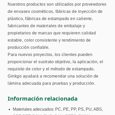
Nuestros productos son utilizados por proveedores
de envases cosméticos, fábricas de inyección de
plástico, fábricas de estampado en caliente,
fabricantes de materiales de embalaje y
propietarios de marcas que requieren calidad
estable, color consistente y rendimiento de
producción confiable.
Para nuevos proyectos, los clientes pueden
proporcionar el sustrato objetivo, la aplicación, el
requisito de color y el método de estampado.
Ginkgo ayudará a recomendar una solución de
lámina adecuada para pruebas y producción.
Información relacionada
Materiales adecuados: PC, PE, PP, PS, PU, ABS,