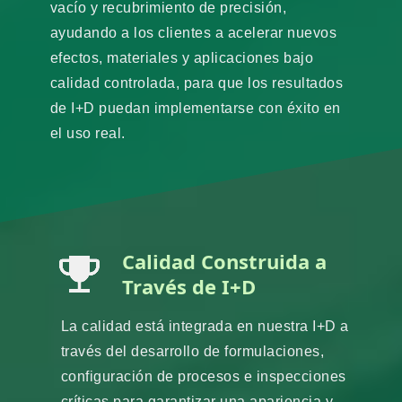
vacío y recubrimiento de precisión,
ayudando a los clientes a acelerar nuevos
efectos, materiales y aplicaciones bajo
calidad controlada, para que los resultados
de I+D puedan implementarse con éxito en
el uso real.
Calidad Construida a
Través de I+D
La calidad está integrada en nuestra I+D a
través del desarrollo de formulaciones,
configuración de procesos e inspecciones
críticas para garantizar una apariencia y