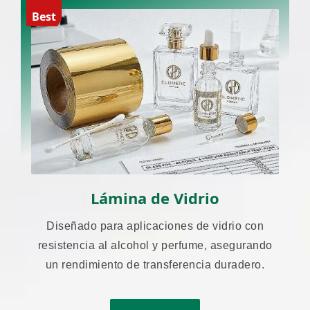
Best
Lámina de Vidrio
Diseñado para aplicaciones de vidrio con
resistencia al alcohol y perfume, asegurando
un rendimiento de transferencia duradero.