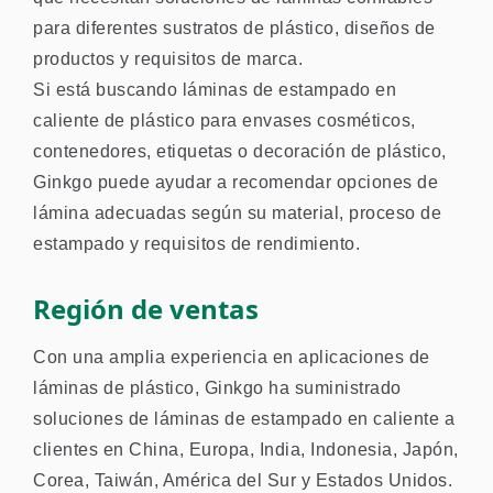
para diferentes sustratos de plástico, diseños de
productos y requisitos de marca.
Si está buscando láminas de estampado en
caliente de plástico para envases cosméticos,
contenedores, etiquetas o decoración de plástico,
Ginkgo puede ayudar a recomendar opciones de
lámina adecuadas según su material, proceso de
estampado y requisitos de rendimiento.
Región de ventas
Con una amplia experiencia en aplicaciones de
láminas de plástico, Ginkgo ha suministrado
soluciones de láminas de estampado en caliente a
clientes en China, Europa, India, Indonesia, Japón,
Corea, Taiwán, América del Sur y Estados Unidos.