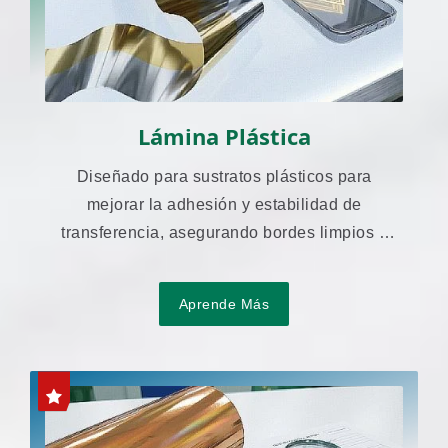
Lámina Plástica
Diseñado para sustratos plásticos para
mejorar la adhesión y estabilidad de
transferencia, asegurando bordes limpios y
una apariencia consistente.
Aprende Más