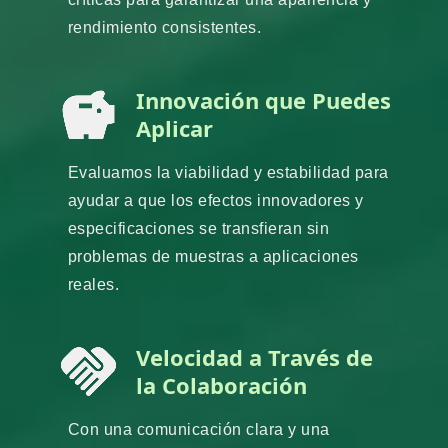
rendimiento consistentes.
Innovación que Puedes
Aplicar
Evaluamos la viabilidad y estabilidad para
ayudar a que los efectos innovadores y
especificaciones se transfieran sin
problemas de muestras a aplicaciones
reales.
Velocidad a Través de
la Colaboración
Con una comunicación clara y una