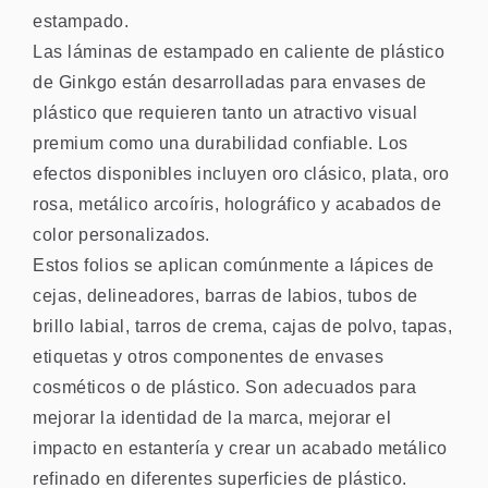
estampado.
Las láminas de estampado en caliente de plástico
de Ginkgo están desarrolladas para envases de
plástico que requieren tanto un atractivo visual
premium como una durabilidad confiable. Los
efectos disponibles incluyen oro clásico, plata, oro
rosa, metálico arcoíris, holográfico y acabados de
color personalizados.
Estos folios se aplican comúnmente a lápices de
cejas, delineadores, barras de labios, tubos de
brillo labial, tarros de crema, cajas de polvo, tapas,
etiquetas y otros componentes de envases
cosméticos o de plástico. Son adecuados para
mejorar la identidad de la marca, mejorar el
impacto en estantería y crear un acabado metálico
refinado en diferentes superficies de plástico.