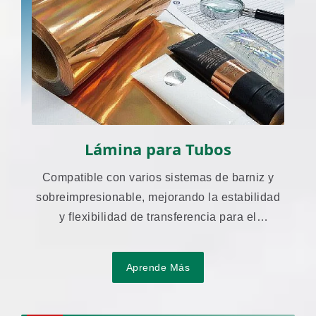
Lámina para Tubos
Compatible con varios sistemas de barniz y
sobreimpresionable, mejorando la estabilidad
y flexibilidad de transferencia para el
embalaje en tubos.
Aprende Más