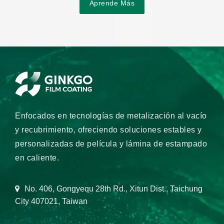
Aprende Más
Enfocados en tecnologías de metalización al vacío
y recubrimiento, ofreciendo soluciones estables y
personalizadas de película y lámina de estampado
en caliente.
No. 406, Gongyequ 28th Rd., Xitun Dist., Taichung
City 407021, Taiwan