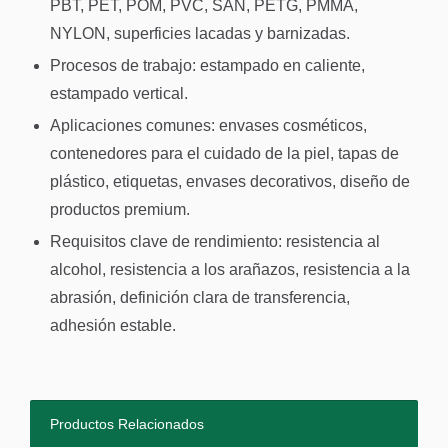
PBT, PET, POM, PVC, SAN, PETG, PMMA,
NYLON, superficies lacadas y barnizadas.
Procesos de trabajo: estampado en caliente,
estampado vertical.
Aplicaciones comunes: envases cosméticos,
contenedores para el cuidado de la piel, tapas de
plástico, etiquetas, envases decorativos, diseño de
productos premium.
Requisitos clave de rendimiento: resistencia al
alcohol, resistencia a los arañazos, resistencia a la
abrasión, definición clara de transferencia,
adhesión estable.
Productos Relacionados