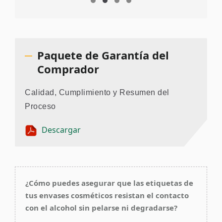
Paquete de Garantía del
Comprador
Calidad, Cumplimiento y Resumen del
Proceso
Descargar
¿Cómo puedes asegurar que las etiquetas de
tus envases cosméticos resistan el contacto
con el alcohol sin pelarse ni degradarse?