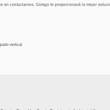
de en contactarnos. Ginkgo le proporcionará la mejor soluci
pado vertical