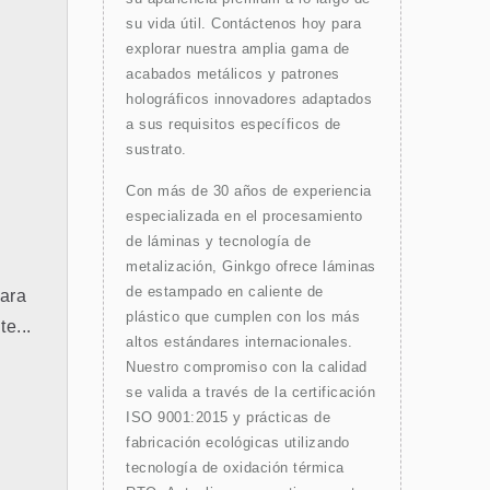
su vida útil. Contáctenos hoy para
explorar nuestra amplia gama de
acabados metálicos y patrones
holográficos innovadores adaptados
a sus requisitos específicos de
sustrato.
Con más de 30 años de experiencia
especializada en el procesamiento
de láminas y tecnología de
metalización, Ginkgo ofrece láminas
de estampado en caliente de
Para
plástico que cumplen con los más
e...
altos estándares internacionales.
Nuestro compromiso con la calidad
se valida a través de la certificación
ISO 9001:2015 y prácticas de
fabricación ecológicas utilizando
tecnología de oxidación térmica