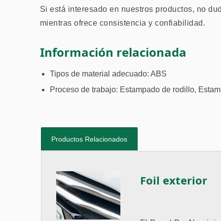
Si está interesado en nuestros productos, no du
mientras ofrece consistencia y confiabilidad.
Información relacionada
Tipos de material adecuado: ABS
Proceso de trabajo: Estampado de rodillo, Estam
Productos Relacionados
Foil exterior