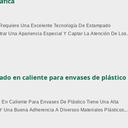
áfica
o Requiere Una Excelente Tecnología De Estampado
trar Una Apariencia Especial Y Captar La Atención De Los
ado en caliente para envases de plástico
 En Caliente Para Envases De Plástico Tiene Una Alta
Y Una Buena Adherencia A Diversos Materiales Plásticos,..