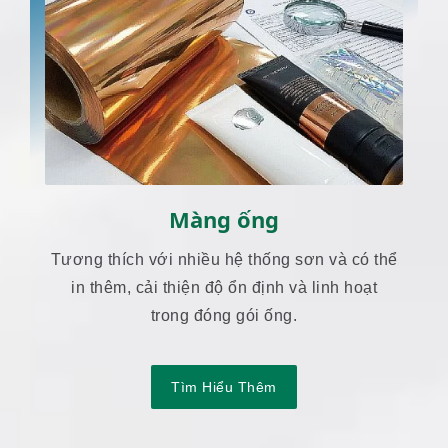
Màng ống
Tương thích với nhiều hệ thống sơn và có thể
in thêm, cải thiện độ ổn định và linh hoạt
trong đóng gói ống.
Tìm Hiểu Thêm