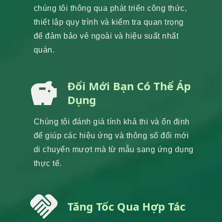
chúng tôi thông qua phát triển công thức,
thiết lập quy trình và kiểm tra quan trọng
để đảm bảo vẻ ngoài và hiệu suất nhất
quán.
Đổi Mới Bạn Có Thể Áp
Dụng
Chúng tôi đánh giá tính khả thi và ổn định
để giúp các hiệu ứng và thông số đổi mới
di chuyển mượt mà từ mẫu sang ứng dụng
thực tế.
Tăng Tốc Qua Hợp Tác