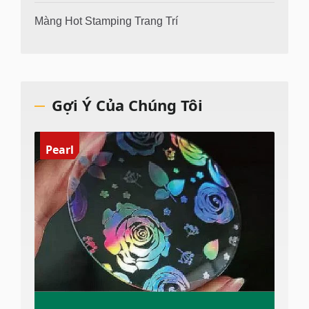
Màng Hot Stamping Trang Trí
Gợi Ý Của Chúng Tôi
Pearl