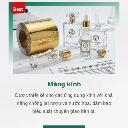
Best
Màng kính
Được thiết kế cho các ứng dụng kính với khả
năng chống lại rượu và nước hoa, đảm bảo
hiệu suất chuyển giao bền bỉ.