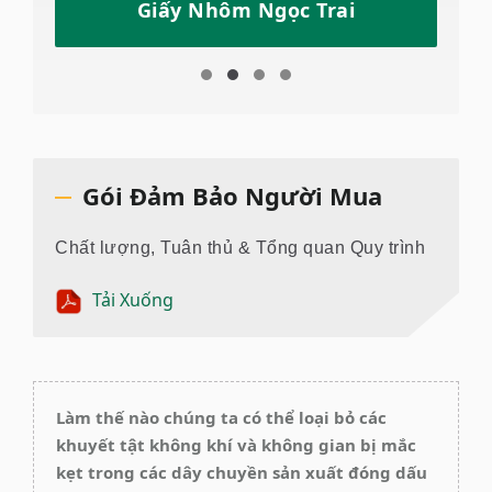
Giấy Nhôm Ngọc Trai
Gói Đảm Bảo Người Mua
Chất lượng, Tuân thủ & Tổng quan Quy trình
Tải Xuống
Làm thế nào chúng ta có thể loại bỏ các
khuyết tật không khí và không gian bị mắc
kẹt trong các dây chuyền sản xuất đóng dấu