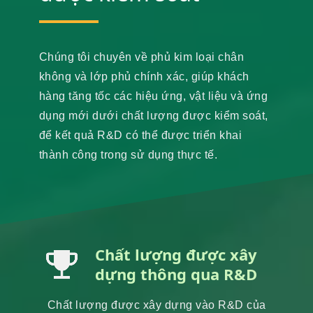
Chúng tôi chuyên về phủ kim loại chân
không và lớp phủ chính xác, giúp khách
hàng tăng tốc các hiệu ứng, vật liệu và ứng
dụng mới dưới chất lượng được kiểm soát,
để kết quả R&D có thể được triển khai
thành công trong sử dụng thực tế.
Chất lượng được xây
dựng thông qua R&D
Chất lượng được xây dựng vào R&D của