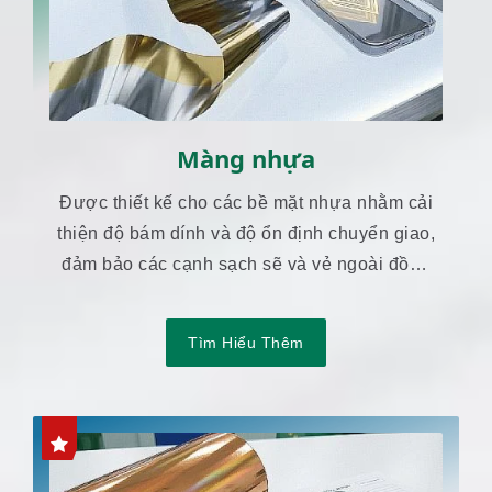
Màng nhựa
Được thiết kế cho các bề mặt nhựa nhằm cải
thiện độ bám dính và độ ổn định chuyển giao,
đảm bảo các cạnh sạch sẽ và vẻ ngoài đồng
nhất.
Tìm Hiểu Thêm