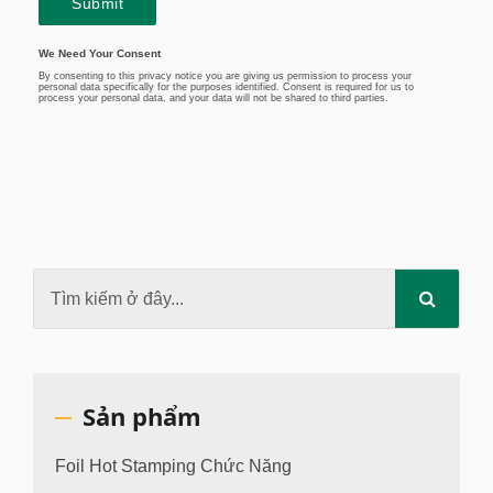
Sản phẩm
Foil Hot Stamping Chức Năng