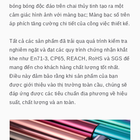
bóng bóng độc đáo trên chai thủy tinh tạo ra một
cảm giác hình ảnh với màng bạc; Màng bạc số trên
áp phích tăng cường chi tiết của công việc thiết kế.
Tất cả các sản phẩm đã trải qua quá trình kiểm tra
nghiêm ngặt và đạt các quy trình chứng nhận khắt
khe như En71-3, CP65, REACH, RoHS và SGS để
mang đến cho khách hàng chất lượng tốt nhất.
Điều này đảm bảo rằng khi sản phẩm của bạn
được giới thiệu vào thị trường toàn cầu, chúng sẽ
đáp ứng được các tiêu chuẩn địa phương về hiệu
suất, chất lượng và an toàn.