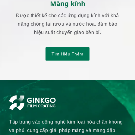
Màng kính
Được thiết kế cho các ứng dụng kính với khả
năng chống lại rượu và nước hoa, đảm bảo
hiệu suất chuyển giao bền bỉ.
Tìm Hiểu Thêm
Tập trung vào công nghệ kim loại hóa chân không
và phủ, cung cấp giải pháp màng và màng dập