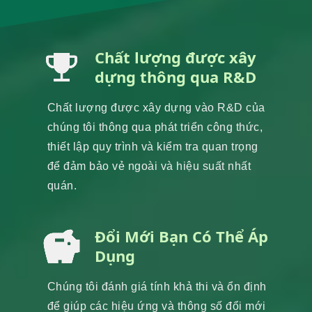
Chất lượng được xây
dựng thông qua R&D
Chất lượng được xây dựng vào R&D của
chúng tôi thông qua phát triển công thức,
thiết lập quy trình và kiểm tra quan trọng
để đảm bảo vẻ ngoài và hiệu suất nhất
quán.
Đổi Mới Bạn Có Thể Áp
Dụng
Chúng tôi đánh giá tính khả thi và ổn định
để giúp các hiệu ứng và thông số đổi mới