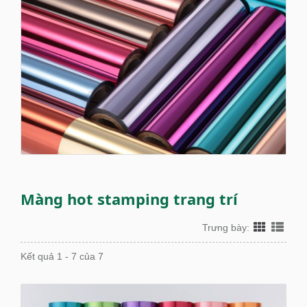
Màng hot stamping trang trí
Trưng bày:
Kết quả 1 - 7 của 7