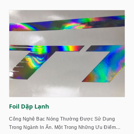
Foil Dập Lạnh
Công Nghệ Bạc Nóng Thường Được Sử Dụng
Trong Ngành In Ấn. Một Trong Những Ưu Điểm