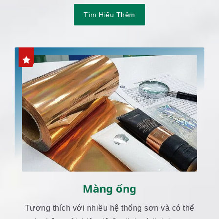
Tìm Hiểu Thêm
Màng ống
Tương thích với nhiều hệ thống sơn và có thể