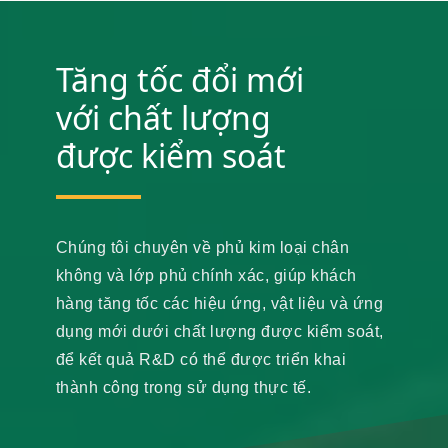
Tăng tốc đổi mới
với chất lượng
được kiểm soát
Chúng tôi chuyên về phủ kim loại chân
không và lớp phủ chính xác, giúp khách
hàng tăng tốc các hiệu ứng, vật liệu và ứng
dụng mới dưới chất lượng được kiểm soát,
để kết quả R&D có thể được triển khai
thành công trong sử dụng thực tế.