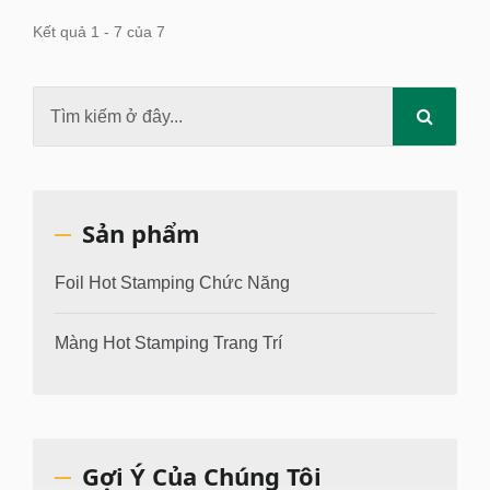
Kết quả 1 - 7 của 7
Sản phẩm
Foil Hot Stamping Chức Năng
Màng Hot Stamping Trang Trí
Gợi Ý Của Chúng Tôi