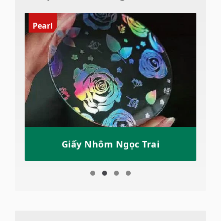
Pearl
Giấy Nhôm Ngọc Trai