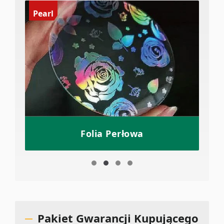
Pearl
Folia Perłowa
Pakiet Gwarancji Kupującego