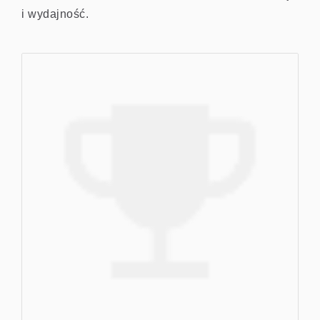
i wydajność.