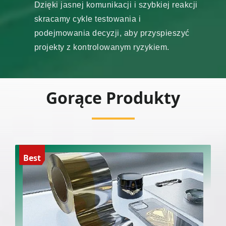
Dzięki jasnej komunikacji i szybkiej reakcji
skracamy cykle testowania i
podejmowania decyzji, aby przyspieszyć
projekty z kontrolowanym ryzykiem.
Gorące Produkty
Best