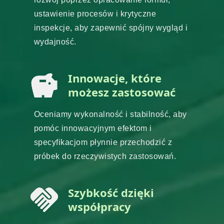
ustawienie procesów i krytyczne
inspekcje, aby zapewnić spójny wygląd i
wydajność.
Innowacje, które
możesz zastosować
Oceniamy wykonalność i stabilność, aby
pomóc innowacyjnym efektom i
specyfikacjom płynnie przechodzić z
próbek do rzeczywistych zastosowań.
Szybkość dzięki
współpracy