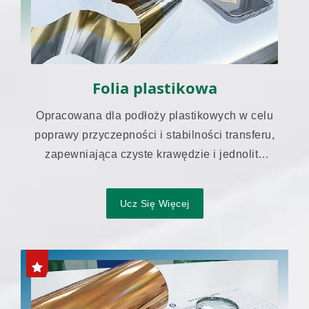
Folia plastikowa
Opracowana dla podłoży plastikowych w celu
poprawy przyczepności i stabilności transferu,
zapewniająca czyste krawędzie i jednolity
wygląd.
Ucz Się Więcej