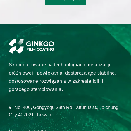
Skoncentrowane na technologiach metalizacji
próżniowej i powlekania, dostarczające stabilne,
dostosowane rozwiązania w zakresie folii i
gorącego stemplowania.
No. 406, Gongyequ 28th Rd., Xitun Dist., Taichung
City 407021, Taiwan