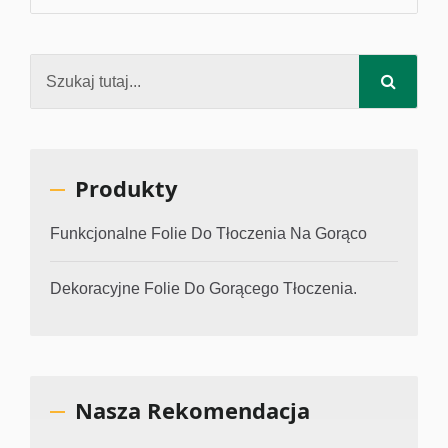
Produkty
Funkcjonalne Folie Do Tłoczenia Na Gorąco
Dekoracyjne Folie Do Gorącego Tłoczenia.
Nasza Rekomendacja