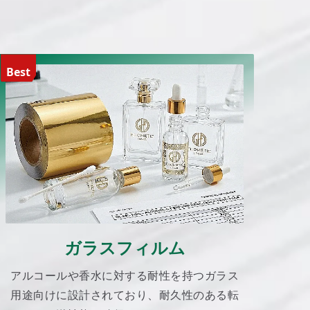
Best
ガラスフィルム
アルコールや香水に対する耐性を持つガラス
用途向けに設計されており、耐久性のある転