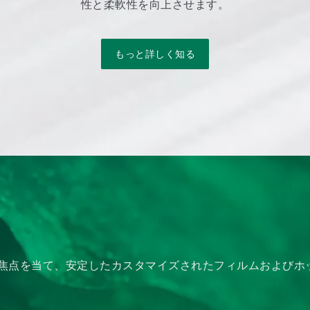
性と柔軟性を向上させます。
もっと詳しく知る
焦点を当て、安定したカスタマイズされたフィルムおよびホ