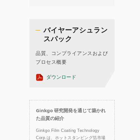
バイヤーアシュラン
スパック
品質、コンプライアンスおよび
プロセス概要
ダウンロード
Ginkgo 研究開発を通じて築かれ
た品質の紹介
Ginkgo Film Coating Technology
Corp.は、ホットスタンピング箔市場