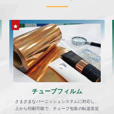
チューブフィルム
さまざまなバーニッシュシステムに対応し、
上から印刷可能で、チューブ包装の転送安定