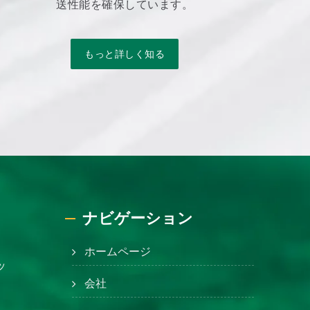
送性能を確保しています。
もっと詳しく知る
ナビゲーション
ホームページ
ッ
会社