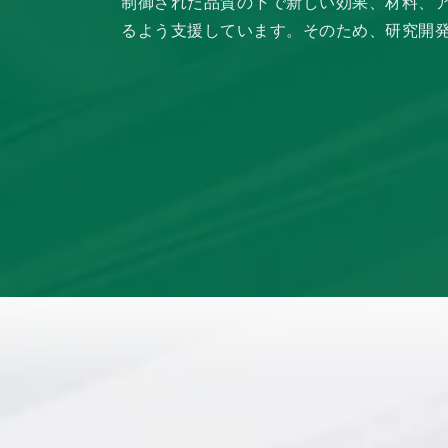
制御された品質の下で新しい効果、材料、
るよう支援しています。そのため、研究開