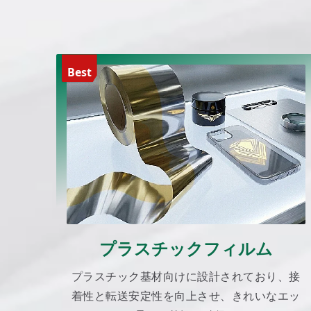
Best
プラスチックフィルム
プラスチック基材向けに設計されており、接
着性と転送安定性を向上させ、きれいなエッ