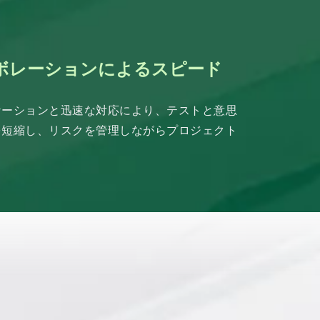
ボレーションによるスピード
ケーションと迅速な対応により、テストと意思
を短縮し、リスクを管理しながらプロジェクト