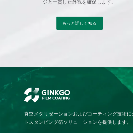
ジと一貫した外観を確保します。
もっと詳しく知る
真空メタリゼーションおよびコーティング技術に
トスタンピング箔ソリューションを提供します。