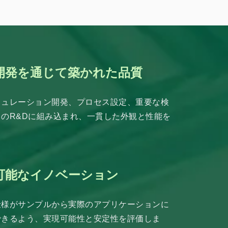
開発を通じて築かれた品質
ミュレーション開発、プロセス設定、重要な検
のR&Dに組み込まれ、一貫した外観と性能を
可能なイノベーション
仕様がサンプルから実際のアプリケーションに
できるよう、実現可能性と安定性を評価しま