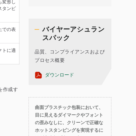
も変形し
スタンピ
バイヤーアシュラン
上での表
スパック
クトに適
品質、コンプライアンスおよび
プロセス概要
ダウンロード
を作成す
曲面プラスチック包装において、
目に見えるダイマークやフォント
の歪みなしに、クリーンで正確な
ホットスタンピングを実現するに