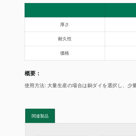
厚さ
耐久性
価格
概要：
使用方法: 大量生産の場合は銅ダイを選択し、少
関連製品