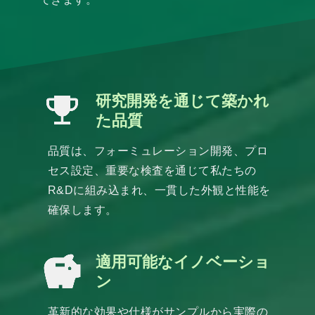
研究開発を通じて築かれ
た品質
品質は、フォーミュレーション開発、プロ
セス設定、重要な検査を通じて私たちの
R&Dに組み込まれ、一貫した外観と性能を
確保します。
適用可能なイノベーショ
ン
革新的な効果や仕様がサンプルから実際の