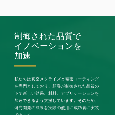
制御された品質で
イノベーションを
加速
私たちは真空メタライズと精密コーティング
を専門としており、顧客が制御された品質の
下で新しい効果、材料、アプリケーションを
加速できるよう支援しています。そのため、
研究開発の成果を実際の使用に成功裏に実装
できます。