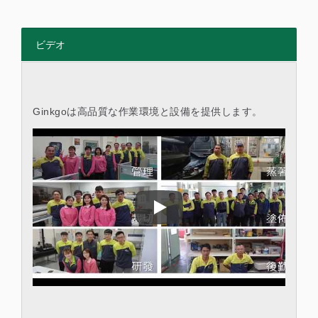
ビデオ
Ginkgoは高品質な作業環境と設備を提供します。
Ginkgoは高品質な作業環境