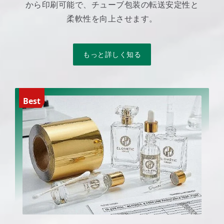
から印刷可能で、チューブ包装の転送安定性と
柔軟性を向上させます。
もっと詳しく知る
Best