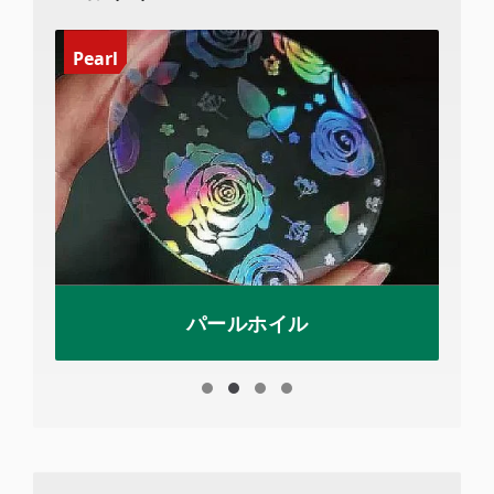
Pearl
パールホイル