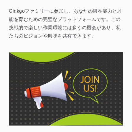
Ginkgoファミリーに参加し、あなたの潜在能力と才
能を育むための完璧なプラットフォームです。この
挑戦的で楽しい作業環境には多くの機会があり、私
たちのビジョンや興味を共有できます。