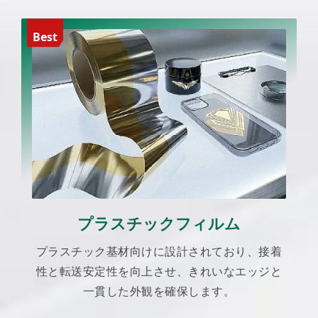
Best
プラスチックフィルム
プラスチック基材向けに設計されており、接着
性と転送安定性を向上させ、きれいなエッジと
一貫した外観を確保します。