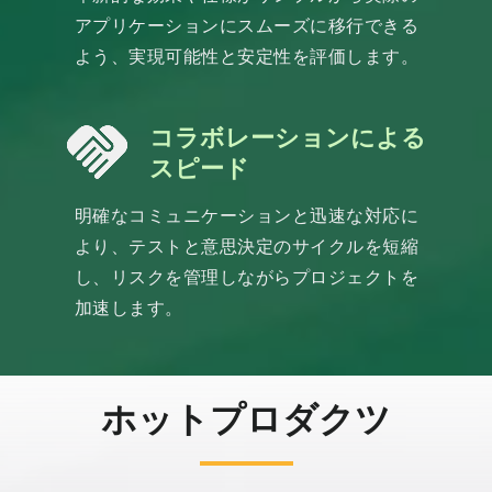
アプリケーションにスムーズに移行できる
よう、実現可能性と安定性を評価します。
コラボレーションによる
スピード
明確なコミュニケーションと迅速な対応に
より、テストと意思決定のサイクルを短縮
し、リスクを管理しながらプロジェクトを
加速します。
ホットプロダクツ