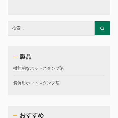
製品
機能的なホットスタンプ箔
装飾用ホットスタンプ箔
おすすめ