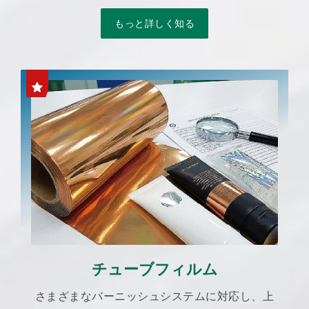
もっと詳しく知る
チューブフィルム
さまざまなバーニッシュシステムに対応し、上