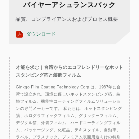
バイヤーアシュランスパック
品質、コンプライアンスおよびプロセス概要
ダウンロード
才能を求む | 台湾からのエコフレンドリーなホット
スタンピング箔と装飾フィルム
Ginkgo Film Coating Technology Corp.は、1987年に台
湾で設立され、環境に優しいホットスタンピング箔、装
飾フィルム、機能性コーティングフィルムソリューショ
ンの専門メーカーです。 私たちは、ホットスタンピング
箔、ホログラフィックフィルム、グリッターフィルム、
デジタル箔、外装フィルム、ハードコーティングフィル
ム、パッケージング、化粧品、テキスタイル、自動車、
ラベル、プラスチック、プレミアム表面用途向けの特別