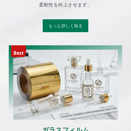
柔軟性を向上させます。
もっと詳しく知る
Best
ガラスフィルム