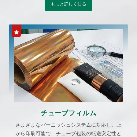
もっと詳しく知る
チューブフィルム
さまざまなバーニッシュシステムに対応し、上
から印刷可能で、チューブ包装の転送安定性と