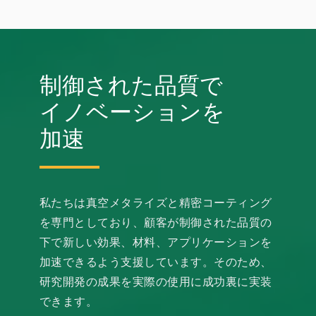
制御された品質で
イノベーションを
加速
私たちは真空メタライズと精密コーティング
を専門としており、顧客が制御された品質の
下で新しい効果、材料、アプリケーションを
加速できるよう支援しています。そのため、
研究開発の成果を実際の使用に成功裏に実装
できます。