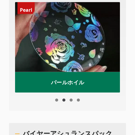
Pearl
パールホイル
バイヤーアシュランスパック