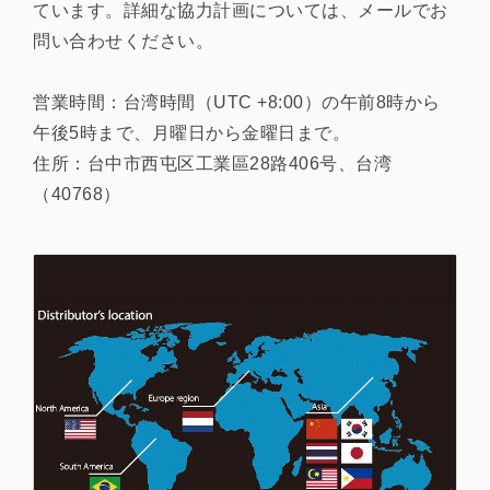
ています。詳細な協力計画については、メールでお
問い合わせください。
営業時間：台湾時間（UTC +8:00）の午前8時から
午後5時まで、月曜日から金曜日まで。
住所：台中市西屯区工業區28路406号、台湾
（40768）