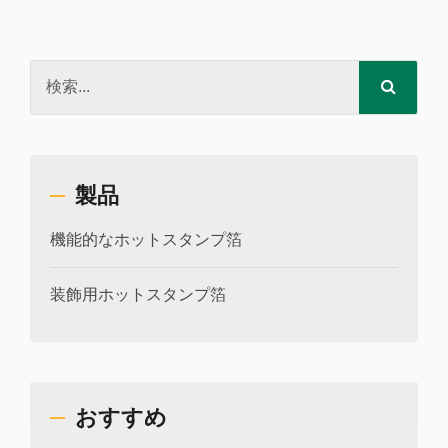
製品
機能的なホットスタンプ箔
装飾用ホットスタンプ箔
おすすめ