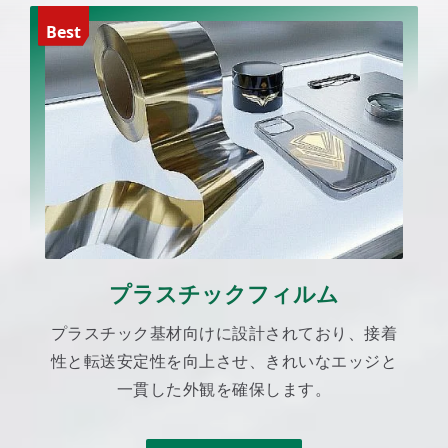
Best
プラスチックフィルム
プラスチック基材向けに設計されており、接着
性と転送安定性を向上させ、きれいなエッジと
一貫した外観を確保します。