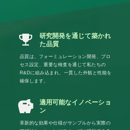
研究開発を通じて築かれ
た品質
品質は、フォーミュレーション開発、プロ
セス設定、重要な検査を通じて私たちの
R&Dに組み込まれ、一貫した外観と性能を
確保します。
適用可能なイノベーショ
ン
革新的な効果や仕様がサンプルから実際の