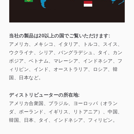
当社の製品は20以上の国でご覧いただけます:
アメリカ、メキシコ、イタリア、トルコ、スイス、
ウクライナ、シリア、バングラデシュ、タイ、カン
ボジア、ベトナム、マレーシア、インドネシア、フ
ィリピン、インド、オーストラリア、ロシア、韓
国、日本など。
ディストリビューターの所在地:
アメリカ合衆国、ブラジル、ヨーロッパ（オラン
ダ、ポーランド、イギリス、リトアニア）、中国、
韓国、日本、タイ、インドネシア、フィリピン。