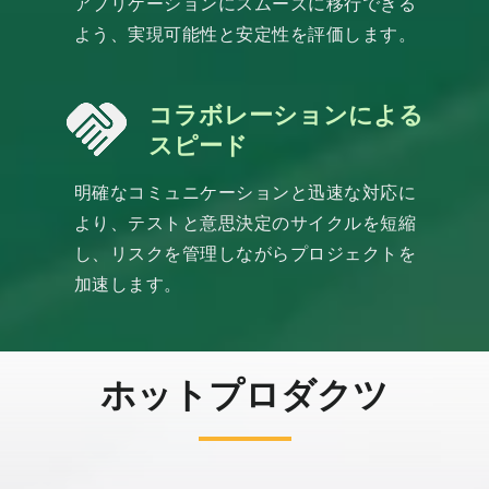
アプリケーションにスムーズに移行できる
よう、実現可能性と安定性を評価します。
コラボレーションによる
スピード
明確なコミュニケーションと迅速な対応に
より、テストと意思決定のサイクルを短縮
し、リスクを管理しながらプロジェクトを
加速します。
ホットプロダクツ