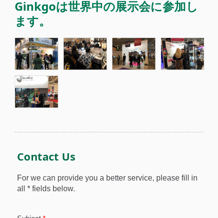
Ginkgoは世界中の展示会に参加し
ます。