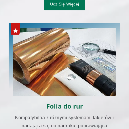
Ucz Się Więcej
Folia do rur
Kompatybilna z różnymi systemami lakierów i
nadająca się do nadruku, poprawiająca