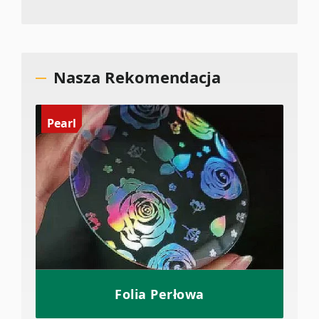
Nasza Rekomendacja
Pearl
Folia Perłowa