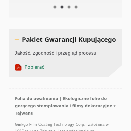
Pakiet Gwarancji Kupującego
Jakość, zgodność i przegląd procesu
Pobierać
Folia do uwalniania | Ekologiczne folie do
gorącego stemplowania i filmy dekoracyjne z
Tajwanu
Ginkgo Film Coating Technology Corp., założona w