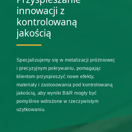
innowacji z
kontrolowaną
jakością
Specjalizujemy się w metalizacji próżniowej
i precyzyjnym pokrywaniu, pomagając
klientom przyspieszyć nowe efekty,
materiały i zastosowania pod kontrolowaną
jakością, aby wyniki B&R mogły być
pomyślnie wdrożone w rzeczywistym
użytkowaniu.