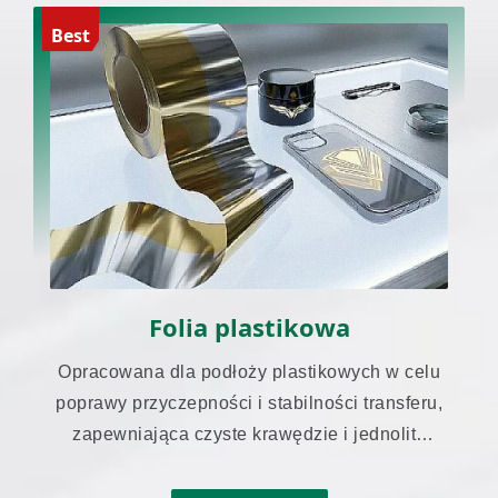
Best
Folia plastikowa
Opracowana dla podłoży plastikowych w celu
poprawy przyczepności i stabilności transferu,
zapewniająca czyste krawędzie i jednolity
wygląd.