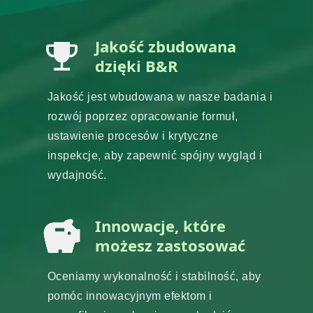
Jakość zbudowana
dzięki B&R
Jakość jest wbudowana w nasze badania i
rozwój poprzez opracowanie formuł,
ustawienie procesów i krytyczne
inspekcje, aby zapewnić spójny wygląd i
wydajność.
Innowacje, które
możesz zastosować
Oceniamy wykonalność i stabilność, aby
pomóc innowacyjnym efektom i