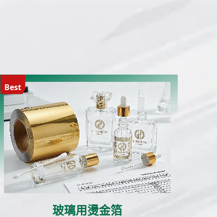
Best
玻璃用燙金箔