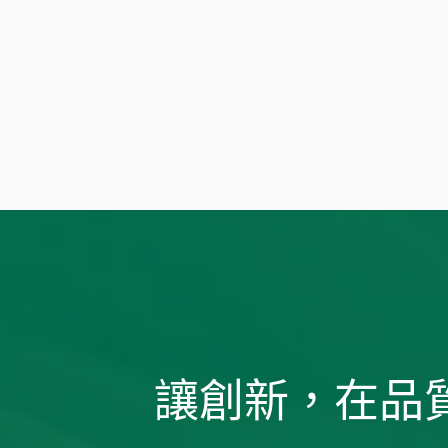
讓創新，在品