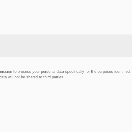
mission to process your personal data specifically for the purposes identified
ata will not be shared to third parties.