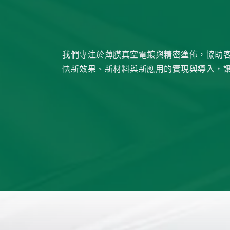
我們專注於薄膜真空電鍍與精密塗佈，協助
快新效果、新材料與新應用的實現與導入，