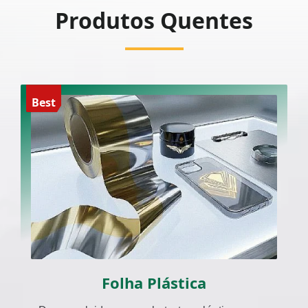
Produtos Quentes
Best
Folha Plástica