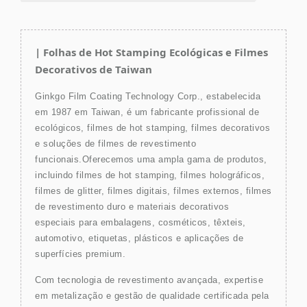
| Folhas de Hot Stamping Ecológicas e Filmes
Decorativos de Taiwan
Ginkgo Film Coating Technology Corp., estabelecida
em 1987 em Taiwan, é um fabricante profissional de
ecológicos, filmes de hot stamping, filmes decorativos
e soluções de filmes de revestimento
funcionais.Oferecemos uma ampla gama de produtos,
incluindo filmes de hot stamping, filmes holográficos,
filmes de glitter, filmes digitais, filmes externos, filmes
de revestimento duro e materiais decorativos
especiais para embalagens, cosméticos, têxteis,
automotivo, etiquetas, plásticos e aplicações de
superfícies premium.
Com tecnologia de revestimento avançada, expertise
em metalização e gestão de qualidade certificada pela