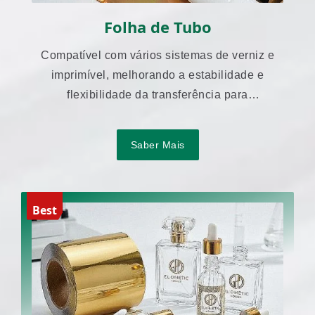
Folha de Tubo
Compatível com vários sistemas de verniz e
imprimível, melhorando a estabilidade e
flexibilidade da transferência para
embalagens em tubo.
Saber Mais
Best