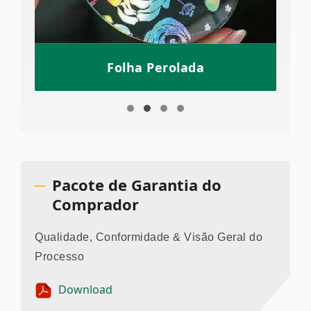
Folha Perolada
Pacote de Garantia do
Comprador
Qualidade, Conformidade & Visão Geral do
Processo
Download