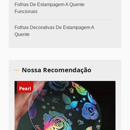
Folhas De Estampagem A Quente
Funcionais
Folhas Decorativas De Estampagem A
Quente
Nossa Recomendação
Pearl