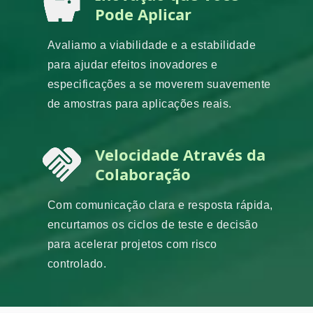
Pode Aplicar
Avaliamo a viabilidade e a estabilidade
para ajudar efeitos inovadores e
especificações a se moverem suavemente
de amostras para aplicações reais.
Velocidade Através da
Colaboração
Com comunicação clara e resposta rápida,
encurtamos os ciclos de teste e decisão
para acelerar projetos com risco
controlado.