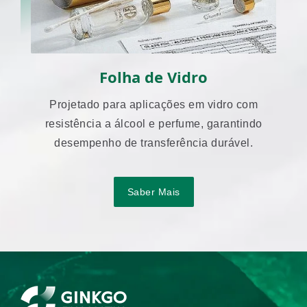
Folha de Vidro
Projetado para aplicações em vidro com
resistência a álcool e perfume, garantindo
desempenho de transferência durável.
Saber Mais