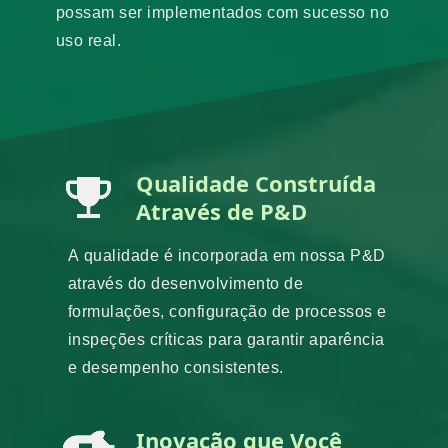
possam ser implementados com sucesso no
uso real.
Qualidade Construída
Através de P&D
A qualidade é incorporada em nossa P&D
através do desenvolvimento de
formulações, configuração de processos e
inspeções críticas para garantir aparência
e desempenho consistentes.
Inovação que Você