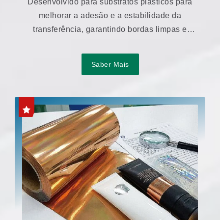
Desenvolvido para substratos plásticos para
melhorar a adesão e a estabilidade da
transferência, garantindo bordas limpas e
aparência consistente.
Saber Mais