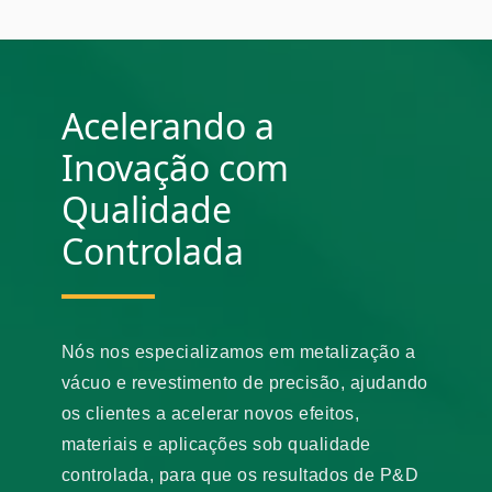
Acelerando a
Inovação com
Qualidade
Controlada
Nós nos especializamos em metalização a
vácuo e revestimento de precisão, ajudando
os clientes a acelerar novos efeitos,
materiais e aplicações sob qualidade
controlada, para que os resultados de P&D